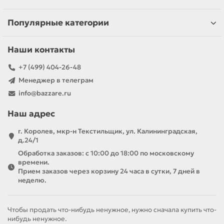
Популярные категории
Наши контакты
+7 (499) 404-26-48
Менеджер в телеграм
info@bazzare.ru
Наш адрес
г. Королев, мкр-н Текстильщик, ул. Калининградская,
д.24/1
Обработка заказов: с 10:00 до 18:00 по московскому
времени.
Прием заказов через корзину 24 часа в сутки, 7 дней в
неделю.
Чтобы продать что-нибудь ненужное, нужно сначала купить что-
нибудь ненужное.