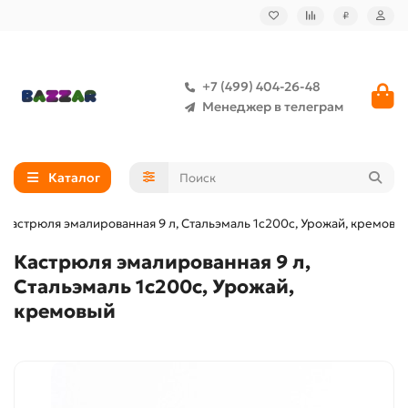
₽
+7 (499) 404-26-48
Менеджер в телеграм
Каталог
Кастрюля эмалированная 9 л, Стальэмаль 1с200с, Урожай, кремовы
Кастрюля эмалированная 9 л,
Стальэмаль 1с200с, Урожай,
кремовый