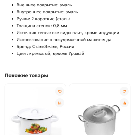
Внешнее покрытие: эмаль
Внутреннее покрытие: эмаль
Ручки: 2 короткие (сталь)
Толщина стенок: 0,8 мм
Источник тепла: все виды плит, кроме индукции
Использование в посудомоечной машине: да
Бренд: СтальЭмаль, Россия
Цвет: кремовый, деколь Урожай
Похожие товары