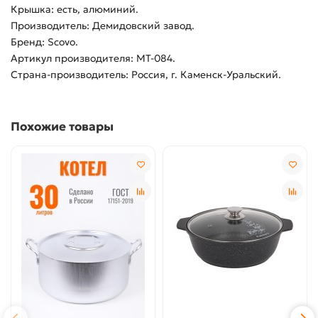
Крышка: есть, алюминий.
Производитель: Демидовский завод.
Бренд: Scovo.
Артикул производителя: МТ-084.
Страна-производитель: Россия, г. Каменск-Уральский.
Похожие товары