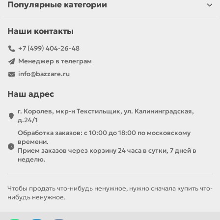
Популярные категории
Наши контакты
+7 (499) 404-26-48
Менеджер в телеграм
info@bazzare.ru
Наш адрес
г. Королев, мкр-н Текстильщик, ул. Калининградская,
д.24/1
Обработка заказов: с 10:00 до 18:00 по московскому
времени.
Прием заказов через корзину 24 часа в сутки, 7 дней в
неделю.
Чтобы продать что-нибудь ненужное, нужно сначала купить что-
нибудь ненужное.