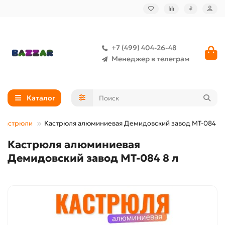
₽
+7 (499) 404-26-48
Менеджер в телеграм
Каталог
Кастрюли
Кастрюля алюминиевая Демидовский завод МТ-084 8 
Кастрюля алюминиевая
Демидовский завод МТ-084 8 л