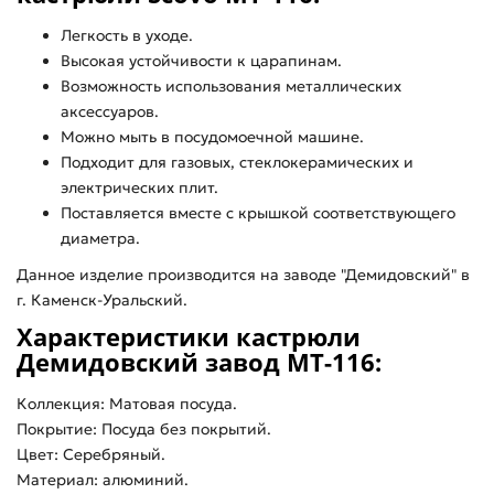
Легкость в уходе.
Высокая устойчивости к царапинам.
Возможность использования металлических
аксессуаров.
Можно мыть в посудомоечной машине.
Подходит для газовых, стеклокерамических и
электрических плит.
Поставляется вместе с крышкой соответствующего
диаметра.
Данное изделие производится на заводе "Демидовский" в
г. Каменск-Уральский.
Характеристики кастрюли
Демидовский завод МТ-116:
Коллекция: Матовая посуда.
Покрытие: Посуда без покрытий.
Цвет: Серебряный.
Материал: алюминий.