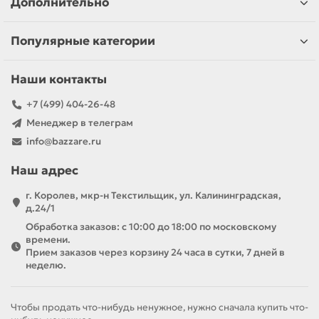
Дополнительно
Популярные категории
Наши контакты
+7 (499) 404-26-48
Менеджер в телеграм
info@bazzare.ru
Наш адрес
г. Королев, мкр-н Текстильщик, ул. Калининградская,
д.24/1
Обработка заказов: с 10:00 до 18:00 по московскому
времени.
Прием заказов через корзину 24 часа в сутки, 7 дней в
неделю.
Чтобы продать что-нибудь ненужное, нужно сначала купить что-