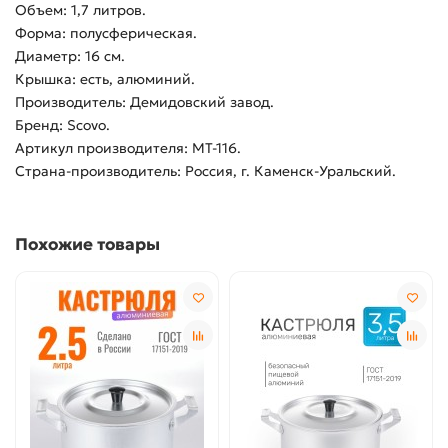
Объем: 1,7 литров.
Форма: полусферическая.
Диаметр: 16 см.
Крышка: есть, алюминий.
Производитель: Демидовский завод.
Бренд: Scovo.
Артикул производителя: МТ-116.
Страна-производитель: Россия, г. Каменск-Уральский.
Похожие товары