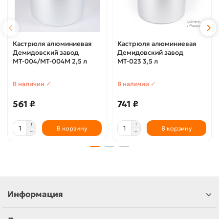
Кастрюля алюминиевая
Кастрюля алюминиевая
Демидовский завод
Демидовский завод
МТ-004/МТ-004М 2,5 л
МТ-023 3,5 л
В наличии ✓
В наличии ✓
561 ₽
741 ₽
В корзину
В корзину
Информация