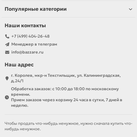
Популярные категории
Наши контакты
+7 (499) 404-26-48
Менеджер в телеграм
info@bazzare.ru
Наш адрес
г. Королев, мкр-н Текстильщик, ул. Калининградская,
д.24/1
Обработка заказов: с 10:00 до 18:00 по московскому
времени.
Прием заказов через корзину 24 часа в сутки, 7 дней в
неделю.
Чтобы продать что-нибудь ненужное, нужно сначала купить что-
нибудь ненужное.