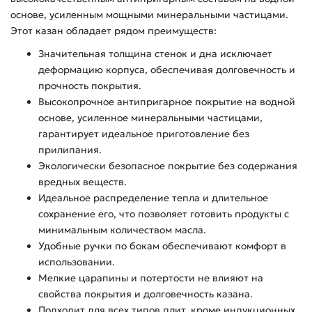
основе, усиленным мощными минеральными частицами.
Этот казан обладает рядом преимуществ:
Значительная толщина стенок и дна исключает
деформацию корпуса, обеспечивая долговечность и
прочность покрытия.
Высокопрочное антипригарное покрытие на водной
основе, усиленное минеральными частицами,
гарантирует идеальное приготовление без
прилипания.
Экологически безопасное покрытие без содержания
вредных веществ.
Идеальное распределение тепла и длительное
сохранение его, что позволяет готовить продукты с
минимальным количеством масла.
Удобные ручки по бокам обеспечивают комфорт в
использовании.
Мелкие царапины и потертости не влияют на
свойства покрытия и долговечность казана.
Подходит для всех типов плит, кроме индукционных,