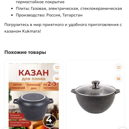
термостойкое покрытие
Плиты: Газовая, электрическая, стеклокерамическая
Производство: Россия, Татарстан
Погрузитесь в мир приятного и удобного приготовления с
казаном Kukmara!
Похожие товары