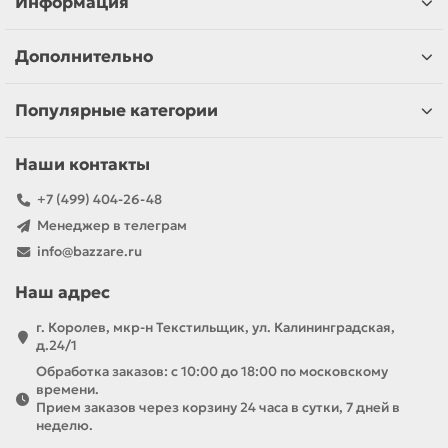
Информация
Дополнительно
Популярные категории
Наши контакты
+7 (499) 404-26-48
Менеджер в телеграм
info@bazzare.ru
Наш адрес
г. Королев, мкр-н Текстильщик, ул. Калининградская,
д.24/1
Обработка заказов: с 10:00 до 18:00 по московскому
времени.
Прием заказов через корзину 24 часа в сутки, 7 дней в
неделю.