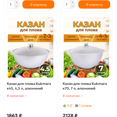
В корзину
В корзину
Казан для плова Kukmara
Казан для плова Kukmara
к45, 4,5 л, алюминий
к70, 7 л, алюминий
В наличии ✓
В наличии ✓
5.0
1 отзыв
1863 ₽
2128 ₽