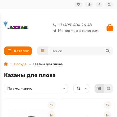
₽
+7 (499) 404-26-48
Менеджер в телеграм
Каталог
Посуда
Казаны для плова
Казаны для плова