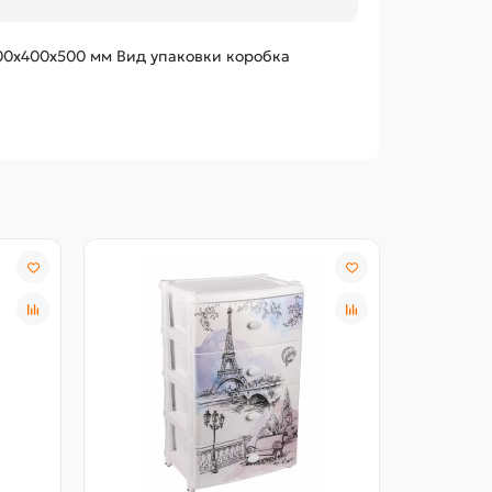
500х400х500 мм Вид упаковки коробка