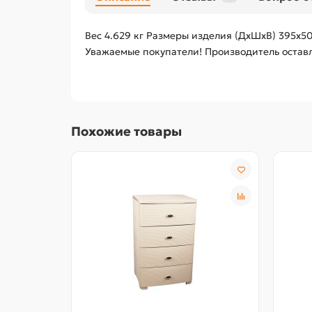
Вес 4.629 кг Размеры изделия (ДхШхВ) 395х5
Уважаемые покупатели! Производитель оставл
Похожие товары