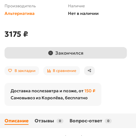
Производитель
Наличие
Альтернатива
Нет в наличии
3175 ₽
Закончился
В закладки
В сравнение
Доставка послезавтра и позже, от
150 ₽
Самовывоз из Королёва, бесплатно
Описание
Отзывы
Вопрос-ответ
0
0