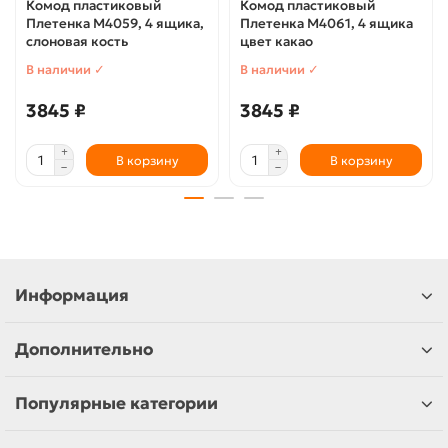
Комод пластиковый
Комод пластиковый
Плетенка М4059, 4 ящика,
Плетенка М4061, 4 ящика
слоновая кость
цвет какао
В наличии ✓
В наличии ✓
3845 ₽
3845 ₽
В корзину
В корзину
Информация
Дополнительно
Популярные категории