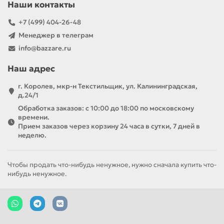
Наши контакты
+7 (499) 404-26-48
Менеджер в телеграм
info@bazzare.ru
Наш адрес
г. Королев, мкр-н Текстильщик, ул. Калининградская,
д.24/1
Обработка заказов: с 10:00 до 18:00 по московскому
времени.
Прием заказов через корзину 24 часа в сутки, 7 дней в
неделю.
Чтобы продать что-нибудь ненужное, нужно сначала купить что-
нибудь ненужное.