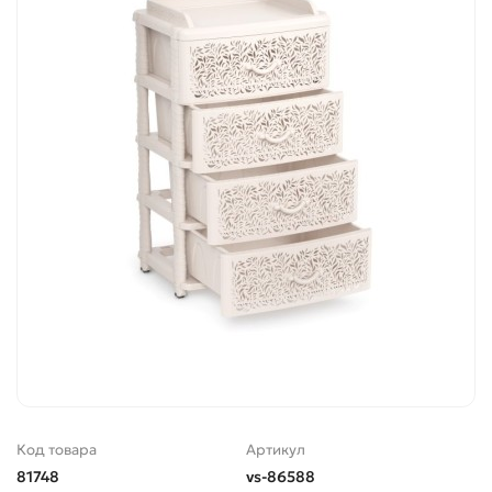
Код товара
Артикул
81748
vs-86588