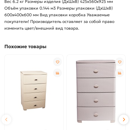
Вес 6.2 кг Размеры изделия (ДхШхВ) 425х560х925 мм
Объём упаковки 0.144 м3 Размеры упаковки (ДхШхВ)
600х400х600 мм Вид упаковки коробка Уважаемые
покупатели! Производитель оставляет за собой право
изменить цвет/внешний вид товара.
Похожие товары