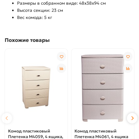
Размеры в собранном виде: 48х38х94 см
Высота секции: 23 см
Вес комода: 5 кг
Похожие товары
Комод пластиковый
Комод пластиковый
Плетенка М4059, 4 ящика,
Плетенка М4061, 4 ящика