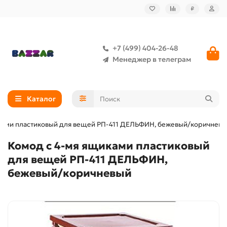
₽
+7 (499) 404-26-48
Менеджер в телеграм
Каталог
ками пластиковый для вещей РП-411 ДЕЛЬФИН, бежевый/коричнев
Комод с 4-мя ящиками пластиковый
для вещей РП-411 ДЕЛЬФИН,
бежевый/коричневый