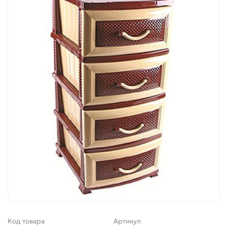
Код товара
Артикул