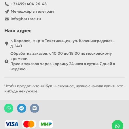
+7 (499) 404-26-48
Менеджер в телеграм
info@bazzare.ru
Наш адрес
г. Королев, мкр-н Текстильщик, ул. Калининградская,
д.24/1
Обработка заказов: с 10:00 до 18:00 по московскому
времени.
Прием заказов через корзину 24 часа в сутки, 7 дней в
неделю.
Чтобы продать что-нибудь ненужное, нужно сначала купить что-
нибудь ненужное.