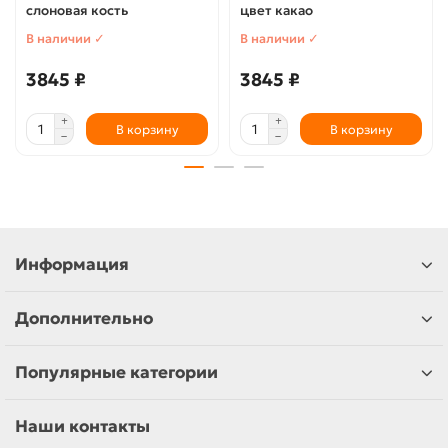
слоновая кость
цвет какао
В наличии ✓
В наличии ✓
3845 ₽
3845 ₽
В корзину
В корзину
Информация
Дополнительно
Популярные категории
Наши контакты