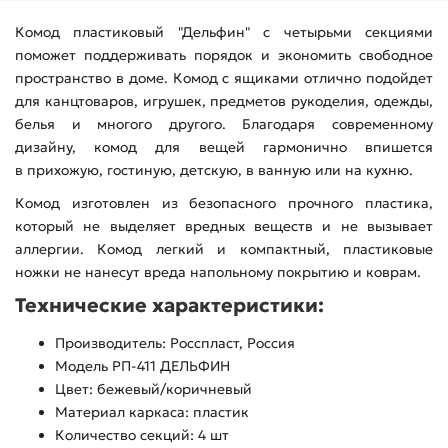
Комод пластиковый "Дельфин" с четырьми секциями
поможет поддерживать порядок и экономить свободное
пространство в доме. Комод с ящиками отлично подойдет
для канцтоваров, игрушек, предметов рукоделия, одежды,
белья и многого другого. Благодаря современному
дизайну, комод для вещей гармонично впишется
в прихожую, гостиную, детскую, в ванную или на кухню.
Комод изготовлен из безопасного прочного пластика,
который не выделяет вредных веществ и не вызывает
аллергии. Комод легкий и компактный, пластиковые
ножки не нанесут вреда напольному покрытию и коврам.
Технические характеристики:
Производитель: Росспласт, Россия
Модель РП-411 ДЕЛЬФИН
Цвет: бежевый/коричневый
Материал каркаса: пластик
Количество секций: 4 шт