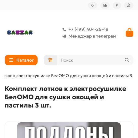
₽
+7 (499) 404-26-48
Менеджер в телеграм
Каталог
лотков к электросушилке БелОМО для сушки овощей и пастилы 3 шт
Комплект лотков к электросушилке
БелОМО для сушки овощей и
пастилы 3 шт.