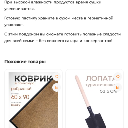
При высокой влажности продуктов время сушки
увеличивается.
Готовую пастилу храните в сухом месте в герметичной
упаковке.
С этим поддоном вы сможете готовить полезные сладости
для всей семьи – без лишнего сахара и консервантов!
Похожие товары