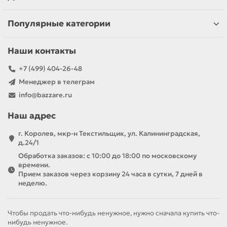
Популярные категории
Наши контакты
+7 (499) 404-26-48
Менеджер в телеграм
info@bazzare.ru
Наш адрес
г. Королев, мкр-н Текстильщик, ул. Калининградская,
д.24/1
Обработка заказов: с 10:00 до 18:00 по московскому
времени.
Прием заказов через корзину 24 часа в сутки, 7 дней в
неделю.
Чтобы продать что-нибудь ненужное, нужно сначала купить что-
нибудь ненужное.