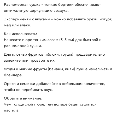
Равномерная сушка – тонкие бортики обеспечивают
оптимальную циркуляцию воздуха.
Эксперименты с вкусами – можно добавлять орехи, йогурт,
мёд или злаки.
Как использовать:
Нанесите пюре тонким слоем (3–5 мм) для быстрой и
равномерной сушки.
Для плотных фруктов (яблоки, груши) предварительно
запеките или проварите их.
Ягоды и мягкие фрукты (бананы, киви) лучше измельчать в
блендере.
Орехи и семечки добавляйте в небольшом количестве,
чтобы не перебивать вкус.
Обратите внимание:
Чем толще слой пюре, тем дольше будет сушиться
пастила.