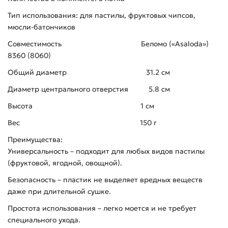
Тип использования: для пастилы, фруктовых чипсов,
мюсли-батончиков
Совместимость Беломо («Asaloda»)
8360 (8060)
Общий диаметр 31.2 см
Диаметр центрального отверстия 5.8 см
Высота 1 см
Вес 150 г
Преимущества:
Универсальность – подходит для любых видов пастилы
(фруктовой, ягодной, овощной).
Безопасность – пластик не выделяет вредных веществ
даже при длительной сушке.
Простота использования – легко моется и не требует
специального ухода.