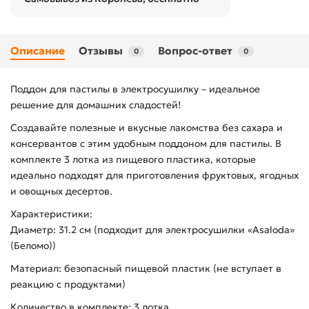
Описание
Отзывы
Вопрос-ответ
0
0
Поддон для пастилы в электросушилку – идеальное
решение для домашних сладостей!
Создавайте полезные и вкусные лакомства без сахара и
консервантов с этим удобным поддоном для пастилы. В
комплекте 3 лотка из пищевого пластика, которые
идеально подходят для приготовления фруктовых, ягодных
и овощных десертов.
Характеристики:
Диаметр: 31.2 см (подходит для электросушилки «Asaloda»
(Беломо))
Материал: безопасный пищевой пластик (не вступает в
реакцию с продуктами)
Количество в комплекте: 3 лотка