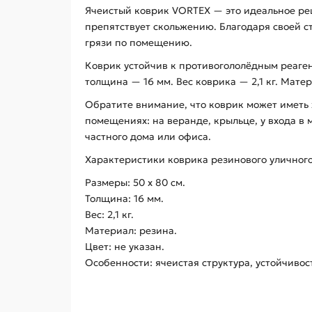
Ячеистый коврик VORTEX — это идеальное ре
препятствует скольжению. Благодаря своей 
грязи по помещению.
Коврик устойчив к противогололёдным реаген
толщина — 16 мм. Вес коврика — 2,1 кг. Мате
Обратите внимание, что коврик может иметь 
помещениях: на веранде, крыльце, у входа в 
частного дома или офиса.
Характеристики коврика резинового уличног
Размеры: 50 x 80 см.
Толщина: 16 мм.
Вес: 2,1 кг.
Материал: резина.
Цвет: не указан.
Особенности: ячеистая структура, устойчиво