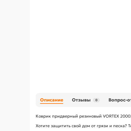
Описание
Отзывы
Вопрос-о
0
Коврик придверный резиновый VORTEX 20002,
Хотите защитить свой дом от грязи и песка?