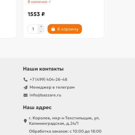
В наличии ✓
В наличии
1553 ₽
434 ₽
В корзину
Наши контакты
+7 (499) 404-26-48
Менеджер в телеграм
info@bazzare.ru
Наш адрес
г. Королев, мкр-н Текстильщик, ул.
Калининградская, д.24/1
Обработка заказов: с 10:00 до 18:00