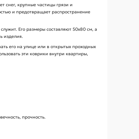
 снег, крупные частицы грязи и
ностью и предотвращает распространение
служит. Его размеры составляют 50х80 см, а
ь изделия.
ать его на улице или в открытых проходных
ользовать эти коврики внутри квартиры,
вечность, прочность.