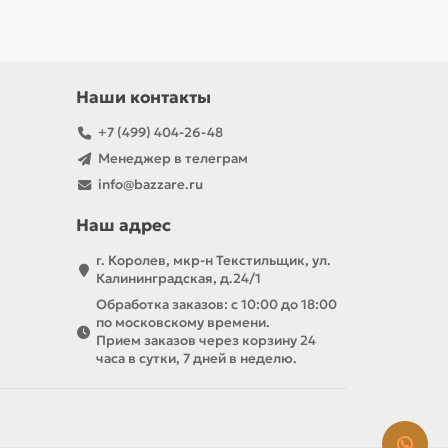
Наши контакты
+7 (499) 404-26-48
Менеджер в телеграм
info@bazzare.ru
Наш адрес
г. Королев, мкр-н Текстильщик, ул.
Калининградская, д.24/1
Обработка заказов: с 10:00 до 18:00
по московскому времени.
Прием заказов через корзину 24
часа в сутки, 7 дней в неделю.