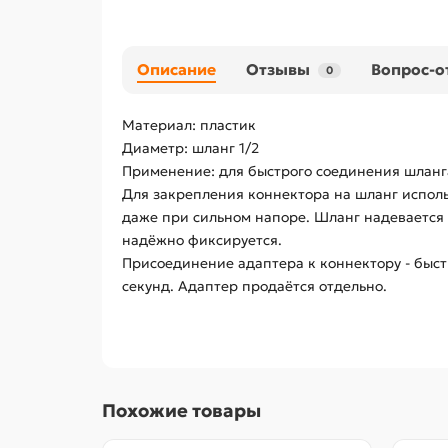
Описание
Отзывы
Вопрос-о
0
Материал: пластик
Диаметр: шланг 1/2
Применение: для быстрого соединения шланг
Для закрепления коннектора на шланг исполь
даже при сильном напоре. Шланг надевается 
надёжно фиксируется.
Присоединение адаптера к коннектору - быс
секунд. Адаптер продаётся отдельно.
Похожие товары