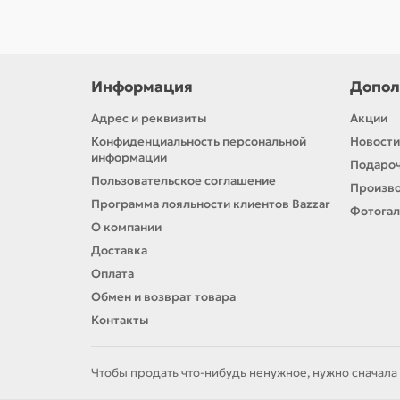
Информация
Допол
Адрес и реквизиты
Акции
Конфиденциальность персональной
Новости
информации
Подароч
Пользовательское соглашение
Произв
Программа лояльности клиентов Bazzar
Фотога
О компании
Доставка
Оплата
Обмен и возврат товара
Контакты
Чтобы продать что-нибудь ненужное, нужно сначала 