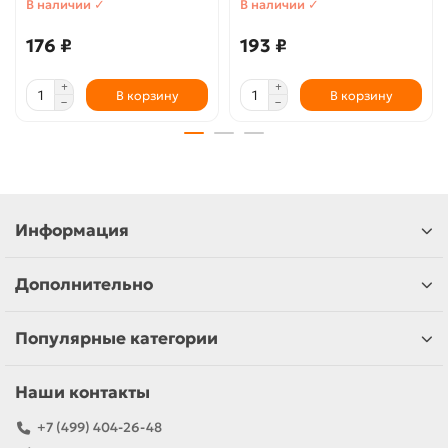
В наличии ✓
В наличии ✓
176 ₽
193 ₽
В корзину
В корзину
Информация
Дополнительно
Популярные категории
Наши контакты
+7 (499) 404-26-48