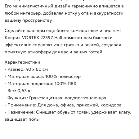
Его минималистичный дизайн гармонично впишется в
любой интерьер, добавляя нотку уюта и аккуратности
вашему пространству.
Сделайте ваш дом еще более комфортным и чистым!
Коврик VORTEX 22397 Hall поможет вам быстро и
эффективно справляться с грязью и влагой, создавая
приятную атмосферу для вас и ваших гостей.
Характеристики:
- Размер: 40 х 60 см
- Материал ворса: 100% полиэстер
- Материал подложки: 100% ПВХ
- Вес: 0,63 кг
- Функция: Грязезащитная, водопоглощающая
- Применение: Для дома, офиса, прихожей, коридора
- Назначение: Очищает обувь от грязи, удерживает влагу,
защищает полы