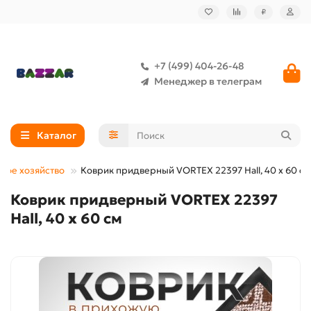
₽
+7 (499) 404-26-48
Менеджер в телеграм
Каталог
ное хозяйство
Коврик придверный VORTEX 22397 Hall, 40 х 60 см
Коврик придверный VORTEX 22397
Hall, 40 х 60 см