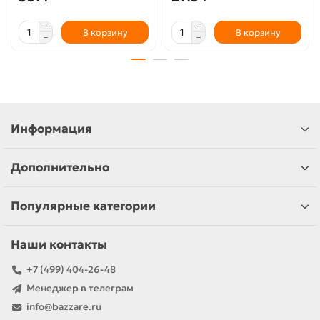
В корзину
В корзину
Информация
Дополнительно
Популярные категории
Наши контакты
+7 (499) 404-26-48
Менеджер в телеграм
info@bazzare.ru