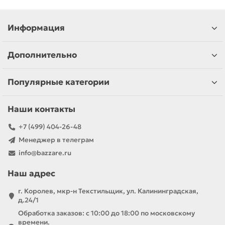
Информация
Дополнительно
Популярные категории
Наши контакты
+7 (499) 404-26-48
Менеджер в телеграм
info@bazzare.ru
Наш адрес
г. Королев, мкр-н Текстильщик, ул. Калининградская,
д.24/1
Обработка заказов: с 10:00 до 18:00 по московскому
времени.