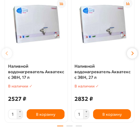
Наливной
Наливной
водонагреватель Акватекс
водонагреватель Акватекс
с ЭВН, 17 л
с ЭВН, 27 л
В наличии ✓
В наличии ✓
2527 ₽
2832 ₽
В корзину
В корзину