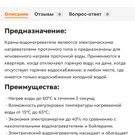
Описание
Отзывы
Вопрос-ответ
0
0
Предназначение:
Краны-водонагреватели являются электрическими
нагревателями проточного типа и предназначены для
мгновенного нагрева проточной воды. Применяются в
квартире, когда отключают горячую воду; на даче, когда
отсутствует горячее водоснабжение; в любом месте, где
имеется только водоснабжение холодной водой.
Преимущества:
- Нагрев воды до 60°С в течение 5 секунд;
- Возможность регулировки температуры нагреваемой
воды от 15°С до 65°С;
- Экономия электроэнергии до 40% по сравнению с
накопительными водонагревателями и бойлерами;
- Электрический водонагреватель насыщает и обогащает