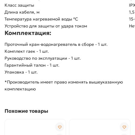
Класс защиты
IP
Длина кабеля, м
1,5
Температура нагреваемой воды °C
15
Устройство для защиты от удара током
Не
Комплектация:
Проточный кран-водонагреватель в сборе - 1 шт.
Комплект гаек - 1 шт.
Руководство по эксплуатации - 1 шт.
Гарантийный талон - 1 шт.
Упаковка - 1 шт.
*Производитель имеет право изменять вышеуказанную
комплектацию
Похожие товары