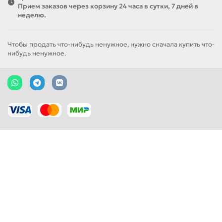
Прием заказов через корзину 24 часа в сутки, 7 дней в
неделю.
Чтобы продать что-нибудь ненужное, нужно сначала купить что-
нибудь ненужное.