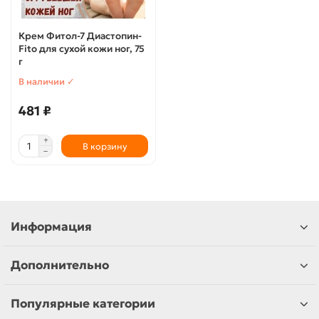
Крем Фитол-7 Диастопин-
Fito для сухой кожи ног, 75
г
В наличии ✓
481 ₽
В корзину
Информация
Дополнительно
Популярные категории