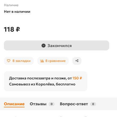
Наличие
Нет в наличии
118 ₽
Закончился
В закладки
В сравнение
Доставка послезавтра и позже, от
150 ₽
Самовывоз из Королёва, бесплатно
Описание
Отзывы
Вопрос-ответ
0
0