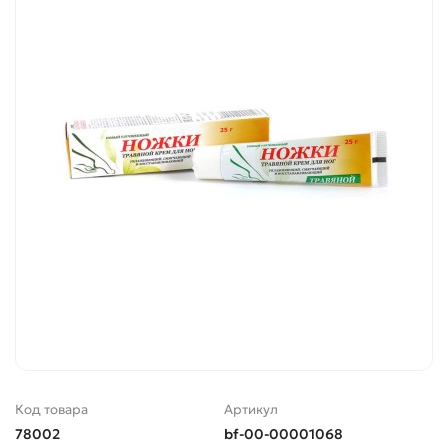
Код товара
Артикул
78002
bf-00-00001068