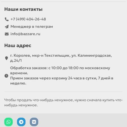
Наши контакты
+7 (499) 404-26-48
Менеджер в телеграм
info@bazzare.ru
Наш адрес
г. Королев, мкр-н Текстильщик, ул. Калининградская,
д.24/1
Обработка заказов: с 10:00 до 18:00 по московскому
времени.
Прием заказов через корзину 24 часа в сутки, 7 дней в
неделю.
Чтобы продать что-нибудь ненужное, нужно сначала купить что-
нибудь ненужное.