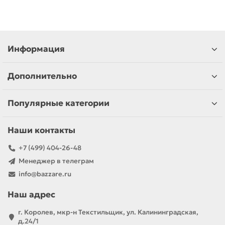
Информация
Дополнительно
Популярные категории
Наши контакты
+7 (499) 404-26-48
Менеджер в телеграм
info@bazzare.ru
Наш адрес
г. Королев, мкр-н Текстильщик, ул. Калининградская,
д.24/1