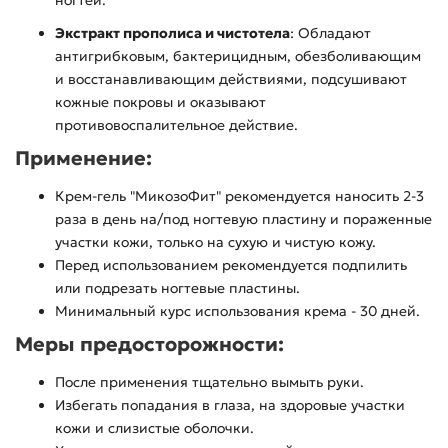
ногтей.
Экстракт прополиса и чистотела
: Обладают
антигрибковым, бактерицидным, обезболивающим
и восстанавливающим действиями, подсушивают
кожные покровы и оказывают
противовоспалительное действие.
Применение:
Крем-гель "МикозоФит" рекомендуется наносить 2-3
раза в день на/под ногтевую пластину и пораженные
участки кожи, только на сухую и чистую кожу.
Перед использованием рекомендуется подпилить
или подрезать ногтевые пластины.
Минимальный курс использования крема - 30 дней.
Меры предосторожности:
После применения тщательно вымыть руки.
Избегать попадания в глаза, на здоровые участки
кожи и слизистые оболочки.