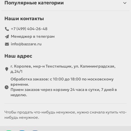
Популярные категории
Наши контакты
+7 (499) 404-26-48
Менеджер в телеграм
info@bazzare.ru
Наш адрес
г. Королев, мкр-н Текстильщик, ул. Калининградская,
д.24/1
Обработка заказов: с 10:00 до 18:00 по московскому
времени.
Прием заказов через корзину 24 часа в сутки, 7 дней в
неделю.
Чтобы продать что-нибудь ненужное, нужно сначала купить что-
нибудь ненужное.