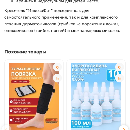
Хранить в недоступном для детей месте.
Крем-гель "МикозоФит" подходит как для
самостоятельного применения, так и для комплексного
лечения дерматомикозов (грибковые поражения кожи),
онихомикозов (грибок ногтей) и межпальцевых микозов.
Похожие товары