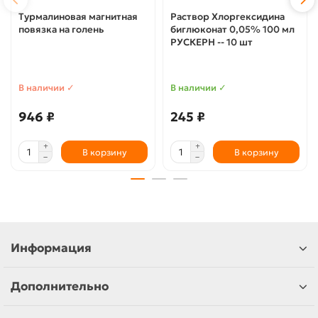
Турмалиновая магнитная
Раствор Хлоргексидина
повязка на голень
биглюконат 0,05% 100 мл
РУСКЕРН -- 10 шт
В наличии ✓
В наличии ✓
946 ₽
245 ₽
В корзину
В корзину
Информация
Дополнительно