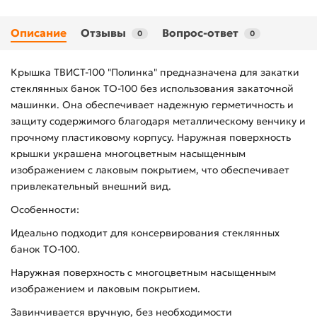
Описание
Отзывы
Вопрос-ответ
0
0
Крышка ТВИСТ-100 "Полинка" предназначена для закатки
стеклянных банок ТО-100 без использования закаточной
машинки. Она обеспечивает надежную герметичность и
защиту содержимого благодаря металлическому венчику и
прочному пластиковому корпусу. Наружная поверхность
крышки украшена многоцветным насыщенным
изображением с лаковым покрытием, что обеспечивает
привлекательный внешний вид.
Особенности:
Идеально подходит для консервирования стеклянных
банок ТО-100.
Наружная поверхность с многоцветным насыщенным
изображением и лаковым покрытием.
Завинчивается вручную, без необходимости