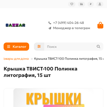
₽
+7 (499) 404-26-48
Менеджер в телеграм
Каталог
Товары для дома
Крышка ТВИСТ-100 Полинка литография, 15 шт
Крышка ТВИСТ-100 Полинка
литография, 15 шт