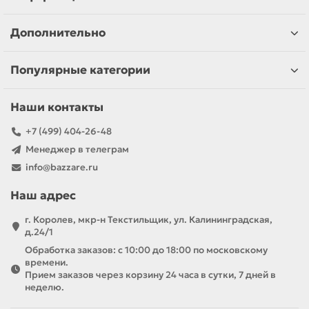
Дополнительно
Популярные категории
Наши контакты
+7 (499) 404-26-48
Менеджер в телеграм
info@bazzare.ru
Наш адрес
г. Королев, мкр-н Текстильщик, ул. Калининградская,
д.24/1
Обработка заказов: с 10:00 до 18:00 по московскому
времени.
Прием заказов через корзину 24 часа в сутки, 7 дней в
неделю.