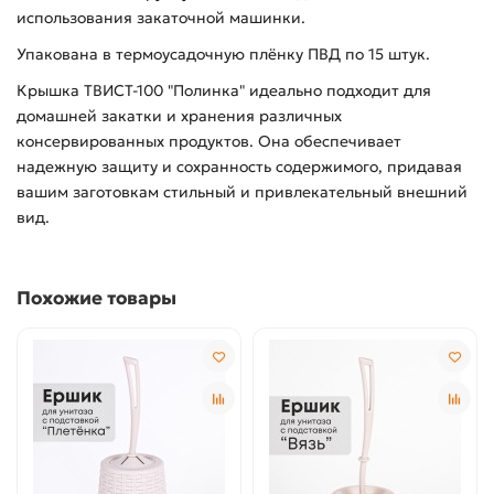
использования закаточной машинки.
Упакована в термоусадочную плёнку ПВД по 15 штук.
Крышка ТВИСТ-100 "Полинка" идеально подходит для
домашней закатки и хранения различных
консервированных продуктов. Она обеспечивает
надежную защиту и сохранность содержимого, придавая
вашим заготовкам стильный и привлекательный внешний
вид.
Похожие товары