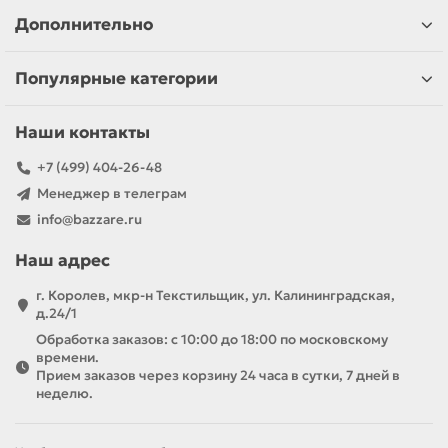
Дополнительно
Популярные категории
Наши контакты
+7 (499) 404-26-48
Менеджер в телеграм
info@bazzare.ru
Наш адрес
г. Королев, мкр-н Текстильщик, ул. Калининградская,
д.24/1
Обработка заказов: с 10:00 до 18:00 по московскому
времени.
Прием заказов через корзину 24 часа в сутки, 7 дней в
неделю.