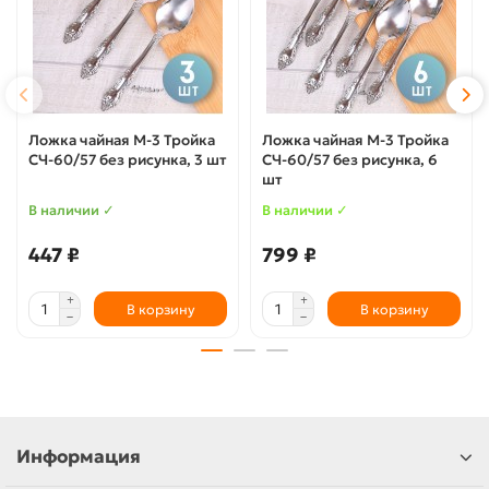
Ложка чайная М-3 Тройка
Ложка чайная М-3 Тройка
СЧ-60/57 без рисунка, 3 шт
СЧ-60/57 без рисунка, 6
шт
В наличии ✓
В наличии ✓
447 ₽
799 ₽
В корзину
В корзину
Информация