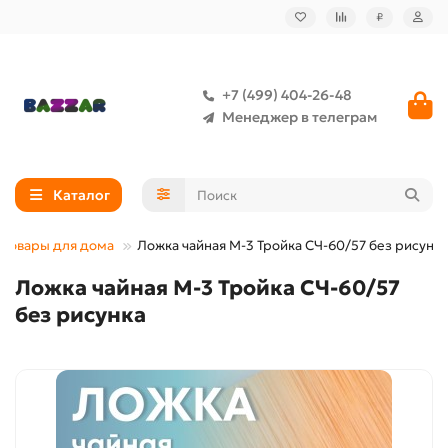
₽
+7 (499) 404-26-48
Менеджер в телеграм
Каталог
Товары для дома
Ложка чайная М-3 Тройка СЧ-60/57 без рисунка
Ложка чайная М-3 Тройка СЧ-60/57
без рисунка