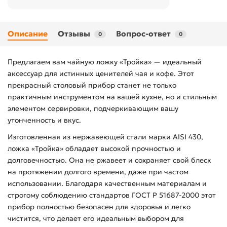
Описание
Отзывы
Вопрос-ответ
0
0
Предлагаем вам чайную ложку «Тройка» — идеальный
аксессуар для истинных ценителей чая и кофе. Этот
прекрасный столовый прибор станет не только
практичным инструментом на вашей кухне, но и стильным
элементом сервировки, подчеркивающим вашу
утонченность и вкус.
Изготовленная из нержавеющей стали марки AISI 430,
ложка «Тройка» обладает высокой прочностью и
долговечностью. Она не ржавеет и сохраняет свой блеск
на протяжении долгого времени, даже при частом
использовании. Благодаря качественным материалам и
строгому соблюдению стандартов ГОСТ Р 51687-2000 этот
прибор полностью безопасен для здоровья и легко
чистится, что делает его идеальным выбором для