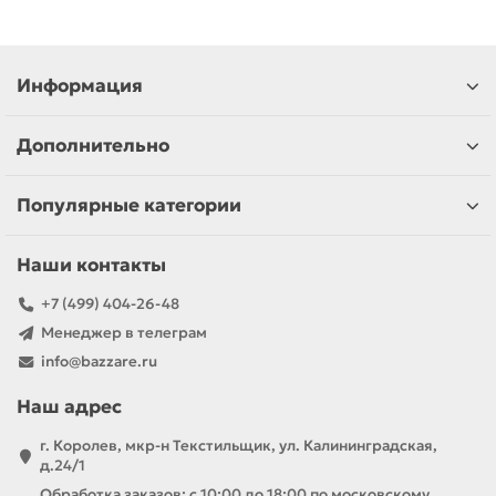
Информация
Дополнительно
Популярные категории
Наши контакты
+7 (499) 404-26-48
Менеджер в телеграм
info@bazzare.ru
Наш адрес
г. Королев, мкр-н Текстильщик, ул. Калининградская,
д.24/1
Обработка заказов: с 10:00 до 18:00 по московскому