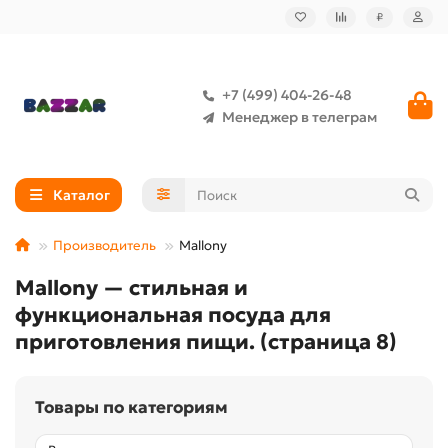
₽
+7 (499) 404-26-48
Менеджер в телеграм
Каталог
Производитель
Mallony
Mallony — стильная и
функциональная посуда для
приготовления пищи. (страница 8)
Товары по категориям