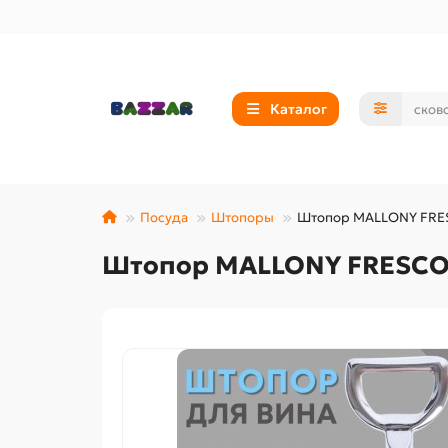
Каталог
Посуда
Штопоры
Штопор MALLONY FRES
Штопор MALLONY FRESCO-