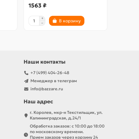
1563 ₽
369 ₽
В корзину
Наши контакты
+7 (499) 404-26-48
Менеджер в телеграм
info@bazzare.ru
Наш адрес
г. Королев, мкр-н Текстильщик, ул.
Калининградская, д.24/1
Обработка заказов: с 10:00 до 18:00
по московскому времени.
Прием заказов через корзину 24