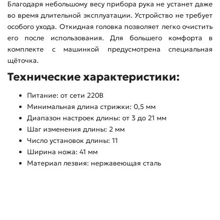
Благодаря небольшому весу прибора рука не устанет даже
во время длительной эксплуатации. Устройство не требует
особого ухода. Откидная головка позволяет легко очистить
его после использования. Для большего комфорта в
комплекте с машинкой предусмотрена специальная
щёточка.
Технические характеристики:
Питание: от сети 220В
Минимальная длина стрижки: 0,5 мм
Диапазон настроек длины: от 3 до 21 мм
Шаг изменения длины: 2 мм
Число установок длины: 11
Ширина ножа: 41 мм
Материал лезвия: нержавеющая сталь