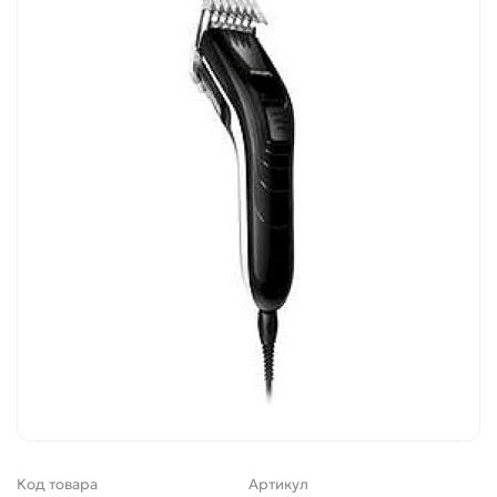
Код товара
Артикул