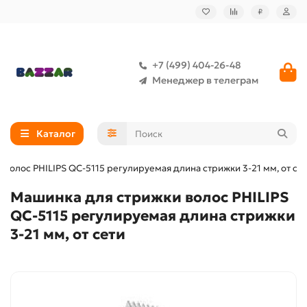
₽
+7 (499) 404-26-48
Менеджер в телеграм
Каталог
волос PHILIPS QC-5115 регулируемая длина стрижки 3-21 мм, от се
Машинка для стрижки волос PHILIPS
QC-5115 регулируемая длина стрижки
3-21 мм, от сети