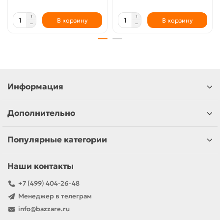
В корзину
В корзину
Информация
Дополнительно
Популярные категории
Наши контакты
+7 (499) 404-26-48
Менеджер в телеграм
info@bazzare.ru