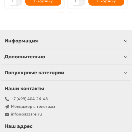
В корзину
В корзину
Информация
Дополнительно
Популярные категории
Наши контакты
+7 (499) 404-26-48
Менеджер в телеграм
info@bazzare.ru
Наш адрес