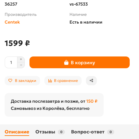
36257
vs-67533
Производитель
Наличие
Centek
Есть в наличии
1599 ₽
В корзину
В закладки
В сравнение
Доставка послезавтра и позже, от
150 ₽
Самовывоз из Королёва, бесплатно
Описание
Отзывы
Вопрос-ответ
0
0