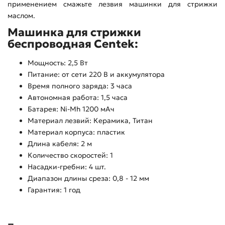
применением смажьте лезвия машинки для стрижки
маслом.
Машинка для стрижки
беспроводная Centek:
Мощность: 2,5 Вт
Питание: от сети 220 В и аккумулятора
Время полного заряда: 3 часа
Автономная работа: 1,5 часа
Батарея: Ni-Mh 1200 мАч
Материал лезвий: Керамика, Титан
Материал корпуса: пластик
Длина кабеля: 2 м
Количество скоростей: 1
Насадки-гребни: 4 шт.
Диапазон длины среза: 0,8 - 12 мм
Гарантия: 1 год