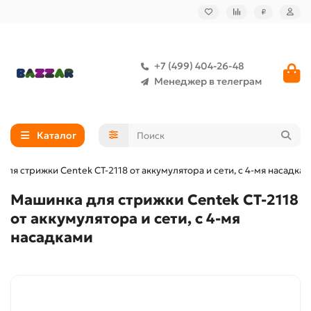
₽
+7 (499) 404-26-48
Менеджер в телеграм
Каталог
для стрижки Centek CT-2118 от аккумулятора и сети, с 4-мя насадка
Машинка для стрижки Centek CT-2118
от аккумулятора и сети, с 4-мя
насадками