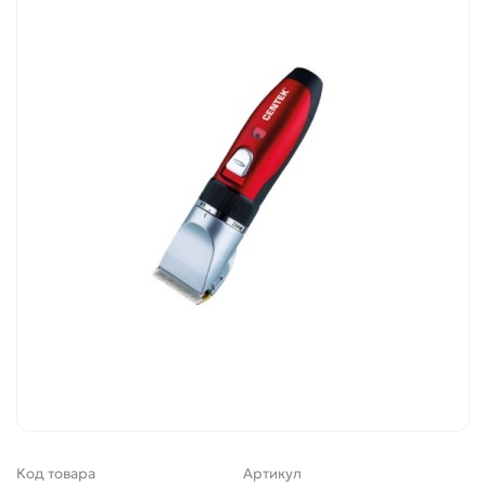
Код товара
Артикул