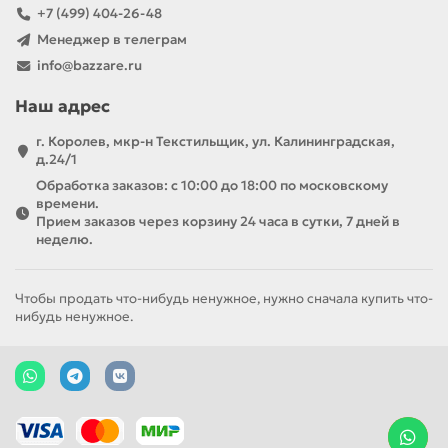
+7 (499) 404-26-48
Менеджер в телеграм
info@bazzare.ru
Наш адрес
г. Королев, мкр-н Текстильщик, ул. Калининградская,
д.24/1
Обработка заказов: с 10:00 до 18:00 по московскому
времени.
Прием заказов через корзину 24 часа в сутки, 7 дней в
неделю.
Чтобы продать что-нибудь ненужное, нужно сначала купить что-
нибудь ненужное.