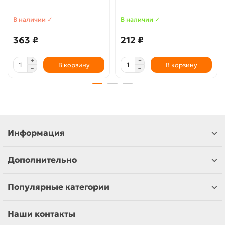
В наличии ✓
В наличии ✓
363 ₽
212 ₽
В корзину
В корзину
Информация
Дополнительно
Популярные категории
Наши контакты