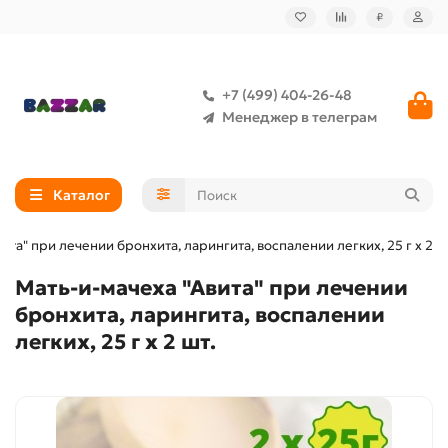
₽
+7 (499) 404-26-48
Менеджер в телеграм
Каталог
ита" при лечении бронхита, ларингита, воспалении легких, 25 г x 2 ш
Мать-и-мачеха "Авита" при лечении
бронхита, ларингита, воспалении
легких, 25 г x 2 шт.