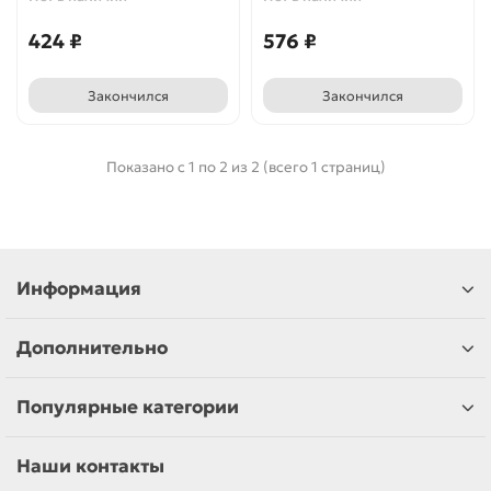
424 ₽
576 ₽
Закончился
Закончился
Показано с 1 по 2 из 2 (всего 1 страниц)
Информация
Дополнительно
Популярные категории
Наши контакты