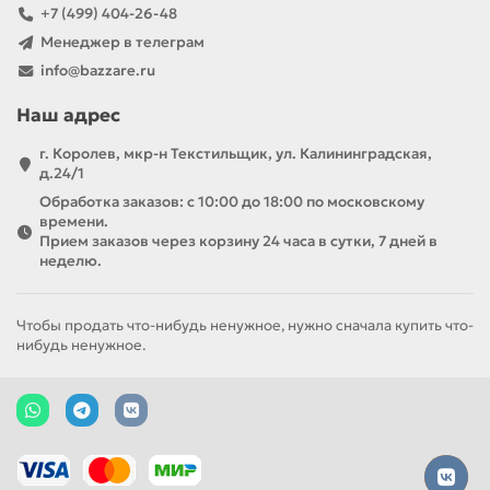
+7 (499) 404-26-48
Менеджер в телеграм
info@bazzare.ru
Наш адрес
г. Королев, мкр-н Текстильщик, ул. Калининградская,
д.24/1
Обработка заказов: с 10:00 до 18:00 по московскому
времени.
Прием заказов через корзину 24 часа в сутки, 7 дней в
неделю.
Чтобы продать что-нибудь ненужное, нужно сначала купить что-
нибудь ненужное.