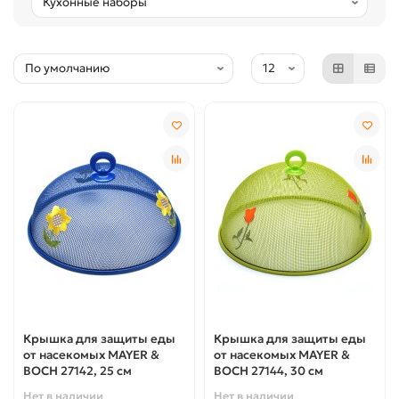
Крышка для защиты еды
Крышка для защиты еды
от насекомых MAYER &
от насекомых MAYER &
BOCH 27142, 25 см
BOCH 27144, 30 см
Нет в наличии
Нет в наличии