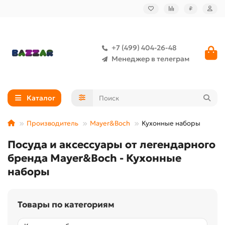
₽
+7 (499) 404-26-48
Менеджер в телеграм
Каталог
Производитель
Mayer&Boch
Кухонные наборы
Посуда и аксессуары от легендарного
бренда Mayer&Boch - Кухонные
наборы
Товары по категориям