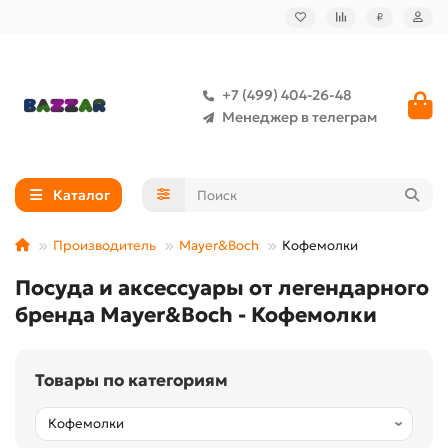
₽
+7 (499) 404-26-48
Менеджер в телеграм
Каталог
Производитель
Mayer&Boch
Кофемолки
Посуда и аксессуары от легендарного
бренда Mayer&Boch - Кофемолки
Товары по категориям