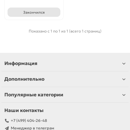
Закончился
Показано с 1 по 1 из 1 (всего 1 страниц)
Информация
Дополнительно
Популярные категории
Наши контакты
+7 (499) 404-26-48
Менеджер в телеграм