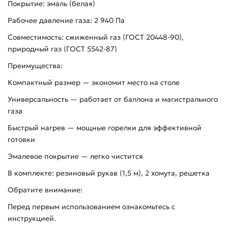
Покрытие: эмаль (белая)
Рабочее давление газа: 2 940 Па
Совместимость: сжиженный газ (ГОСТ 20448-90),
природный газ (ГОСТ 5542-87)
Преимущества:
Компактный размер — экономит место на столе
Универсальность — работает от баллона и магистрального
газа
Быстрый нагрев — мощные горелки для эффективной
готовки
Эмалевое покрытие — легко чистится
В комплекте: резиновый рукав (1,5 м), 2 хомута, решетка
Обратите внимание:
Перед первым использованием ознакомьтесь с
инструкцией.