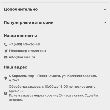
Дополнительно
Популярные категории
Наши контакты
+7 (499) 404-26-48
Менеджер в телеграм
info@bazzare.ru
Наш адрес
г. Королев, мкр-н Текстильщик, ул. Калининградская,
д.24/1
Обработка заказов: с 10:00 до 18:00 по московскому
времени.
Прием заказов через корзину 24 часа в сутки, 7 дней в
неделю.