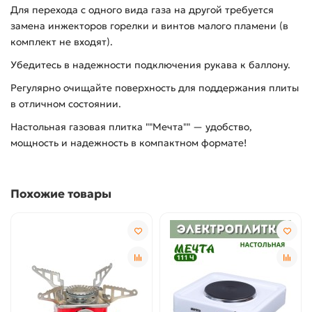
Для перехода с одного вида газа на другой требуется
замена инжекторов горелки и винтов малого пламени (в
комплект не входят).
Убедитесь в надежности подключения рукава к баллону.
Регулярно очищайте поверхность для поддержания плиты
в отличном состоянии.
Настольная газовая плитка ""Мечта"" — удобство,
мощность и надежность в компактном формате!
Похожие товары