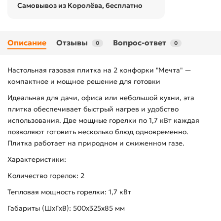
Самовывоз из Королёва, бесплатно
Описание
Отзывы
Вопрос-ответ
0
0
Настольная газовая плитка на 2 конфорки "Мечта" —
компактное и мощное решение для готовки
Идеальная для дачи, офиса или небольшой кухни, эта
плитка обеспечивает быстрый нагрев и удобство
использования. Две мощные горелки по 1,7 кВт каждая
позволяют готовить несколько блюд одновременно.
Плитка работает на природном и сжиженном газе.
Характеристики:
Количество горелок: 2
Тепловая мощность горелки: 1,7 кВт
Габариты (ШхГхВ): 500х325х85 мм