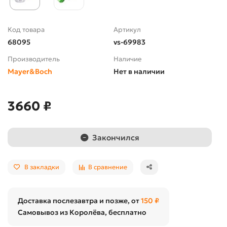
Код товара
Артикул
68095
vs-69983
Производитель
Наличие
Mayer&Boch
Нет в наличии
3660 ₽
Закончился
В закладки
В сравнение
Доставка послезавтра и позже, от
150 ₽
Самовывоз из Королёва, бесплатно