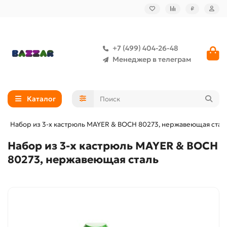
₽
+7 (499) 404-26-48
Менеджер в телеграм
Каталог
Набор из 3-х кастрюль MAYER & BOCH 80273, нержавеющая стал
Набор из 3-х кастрюль MAYER & BOCH
80273, нержавеющая сталь