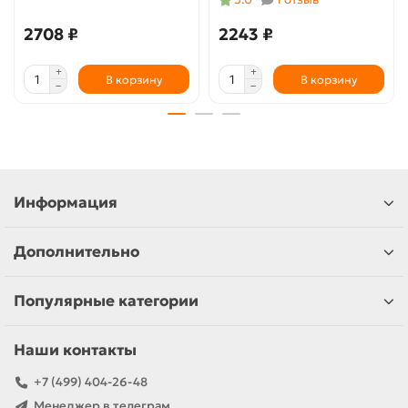
2708 ₽
2243 ₽
В корзину
В корзину
Информация
Дополнительно
Популярные категории
Наши контакты
+7 (499) 404-26-48
Менеджер в телеграм