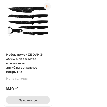
Набор ножей ZEIDAN Z-
3094, 6 предметов,
мраморное
антибактериальное
покрытие
Нет в наличии
834 ₽
Закончился