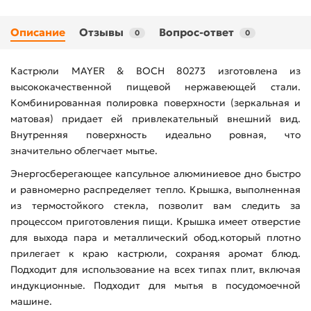
Описание
Отзывы
Вопрос-ответ
0
0
Кастрюли MAYER & BOCH 80273 изготовлена из
высококачественной пищевой нержавеющей стали.
Комбинированная полировка поверхности (зеркальная и
матовая) придает ей привлекательный внешний вид.
Внутренняя поверхность идеально ровная, что
значительно облегчает мытье.
Энергосберегающее капсульное алюминиевое дно быстро
и равномерно распределяет тепло. Крышка, выполненная
из термостойкого стекла, позволит вам следить за
процессом приготовления пищи. Крышка имеет отверстие
для выхода пара и металлический обод.который плотно
прилегает к краю кастрюли, сохраняя аромат блюд.
Подходит для использование на всех типах плит, включая
индукционные. Подходит для мытья в посудомоечной
машине.