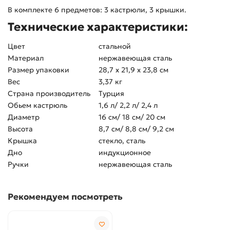
В комплекте 6 предметов: 3 кастрюли, 3 крышки.
Технические характеристики:
Цвет
стальной
Материал
нержавеющая сталь
Размер упаковки
28,7 х 21,9 х 23,8 см
Вес
3,37 кг
Страна производитель
Турция
Обьем кастрюль
1,6 л/ 2,2 л/ 2,4 л
Диаметр
16 см/ 18 см/ 20 см
Высота
8,7 см/ 8,8 см/ 9,2 см
Крышка
стекло, сталь
Дно
индукционное
Ручки
нержавеющая сталь
Рекомендуем посмотреть