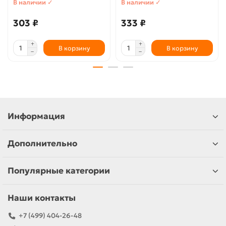
В наличии ✓
В наличии ✓
303 ₽
333 ₽
В корзину
В корзину
Информация
Дополнительно
Популярные категории
Наши контакты
+7 (499) 404-26-48