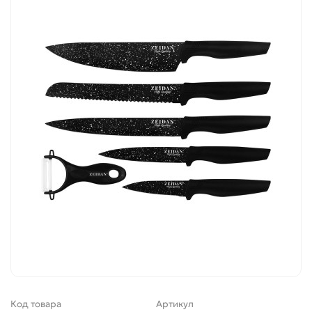
Код товара
Артикул