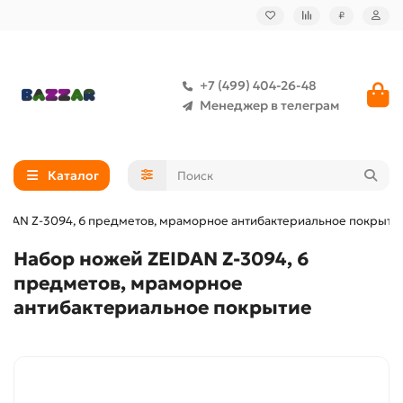
₽
+7 (499) 404-26-48
Менеджер в телеграм
Каталог
IDAN Z-3094, 6 предметов, мраморное антибактериальное покрыти
Набор ножей ZEIDAN Z-3094, 6
предметов, мраморное
антибактериальное покрытие