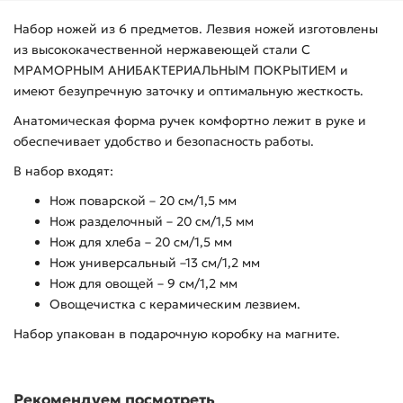
Набор ножей из 6 предметов. Лезвия ножей изготовлены
из высококачественной нержавеющей стали С
МРАМОРНЫМ АНИБАКТЕРИАЛЬНЫМ ПОКРЫТИЕМ и
имеют безупречную заточку и оптимальную жесткость.
Анатомическая форма ручек комфортно лежит в руке и
обеспечивает удобство и безопасность работы.
В набор входят:
Нож поварской – 20 см/1,5 мм
Нож разделочный – 20 см/1,5 мм
Нож для хлеба – 20 см/1,5 мм
Нож универсальный –13 см/1,2 мм
Нож для овощей – 9 см/1,2 мм
Овощечистка с керамическим лезвием.
Набор упакован в подарочную коробку на магните.
Рекомендуем посмотреть