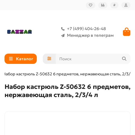
₽
+7 (499) 404-26-48
Менеджер в телеграм
Каталог
Набор кастрюль Z-50632 6 предметов, нержавеющая сталь, 2/3/4 
Набор кастрюль Z-50632 6 предметов,
нержавеющая сталь, 2/3/4 л