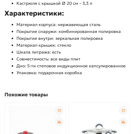
Кастрюля с крышкой Ø 20 см – 3,3 л
Характеристики:
Материал корпуса: нержавеющая сталь
Покрытие снаружи: комбинированная полировка
Покрытие внутри: зеркальная полировка
Материал крышек: стекло
Шкала литража: есть
Совместимость: все виды плит
Дно: 5-ти степовое индукционное капсулированное
Упаковка: подарочная коробка
Похожие товары