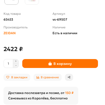
Код товара
Артикул
65453
vs-69507
Производитель
Наличие
ZEIDAN
Есть в наличии
2422 ₽
В корзину
В закладки
В сравнение
Доставка послезавтра и позже, от
150 ₽
Самовывоз из Королёва, бесплатно