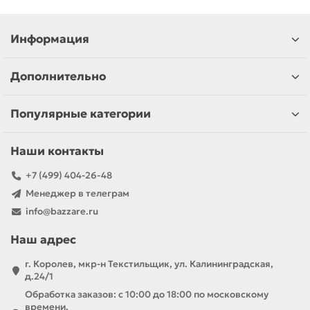
Информация
Дополнительно
Популярные категории
Наши контакты
+7 (499) 404-26-48
Менеджер в телеграм
info@bazzare.ru
Наш адрес
г. Королев, мкр-н Текстильщик, ул. Калининградская,
д.24/1
Обработка заказов: с 10:00 до 18:00 по московскому
времени.