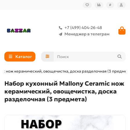
₽
+7 (499) 404-26-48
Менеджер в телеграм
Каталог
mic нож керамический, овощечистка, доска разделочная (3 предмет
Набор кухонный Mallony Ceramic нож
керамический, овощечистка, доска
разделочная (3 предмета)