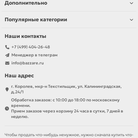
Дополнительно
Популярные категории
Наши контакты
+7 (499) 404-26-48
Менеджер в телеграм
info@bazzare.ru
Наш адрес
г. Королев, мкр-н Текстильщик, ул. Калининградская,
д.24/1
Обработка заказов: с 10:00 до 18:00 по московскому
времени.
Прием заказов через корзину 24 часа в сутки, 7 дней в
неделю.
Чтобы продать что-нибудь ненужное, нужно сначала купить что-