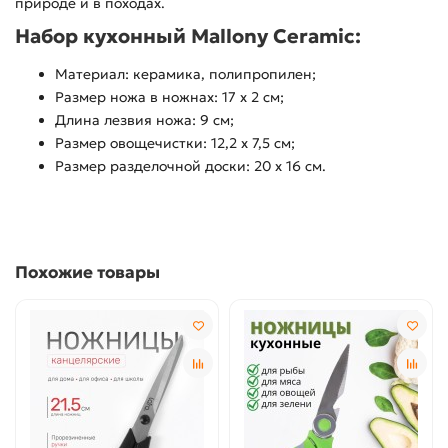
природе и в походах.
Набор кухонный Mallony Ceramic:
Материал: керамика, полипропилен;
Размер ножа в ножнах: 17 x 2 см;
Длина лезвия ножа: 9 см;
Размер овощечистки: 12,2 x 7,5 см;
Размер разделочной доски: 20 x 16 см.
Похожие товары