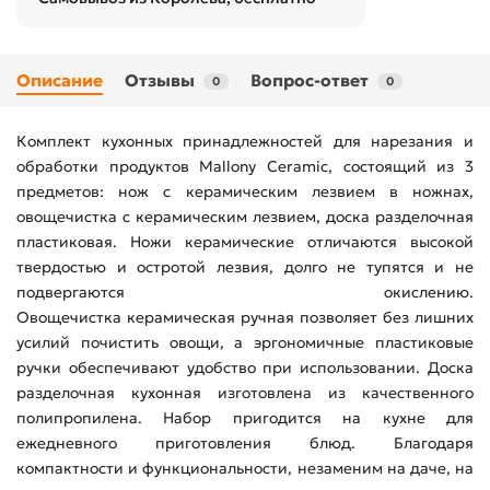
Описание
Отзывы
Вопрос-ответ
0
0
Комплект кухонных принадлежностей для нарезания и
обработки продуктов Mallony Ceramic, состоящий из 3
предметов: нож с керамическим лезвием в ножнах,
овощечистка с керамическим лезвием, доска разделочная
пластиковая. Ножи керамические отличаются высокой
твердостью и остротой лезвия, долго не тупятся и не
подвергаются окислению.
Овощечистка керамическая ручная позволяет без лишних
усилий почистить овощи, а эргономичные пластиковые
ручки обеспечивают удобство при использовании. Доска
разделочная кухонная изготовлена из качественного
полипропилена. Набор пригодится на кухне для
ежедневного приготовления блюд. Благодаря
компактности и функциональности, незаменим на даче, на