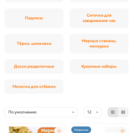
Ситечки для
Подносы
заваривания чая
Мерные стаканы,
Тёрки, шинковки
мензурки
Доски разделочные
Кухонные наборы
Молотки для отбивки
Новинка