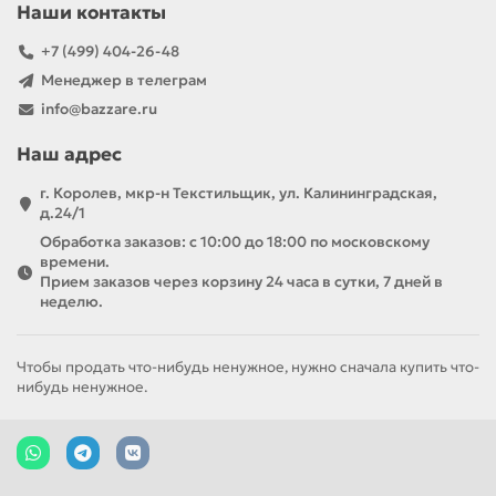
Наши контакты
+7 (499) 404-26-48
Менеджер в телеграм
info@bazzare.ru
Наш адрес
г. Королев, мкр-н Текстильщик, ул. Калининградская,
д.24/1
Обработка заказов: с 10:00 до 18:00 по московскому
времени.
Прием заказов через корзину 24 часа в сутки, 7 дней в
неделю.
Чтобы продать что-нибудь ненужное, нужно сначала купить что-
нибудь ненужное.