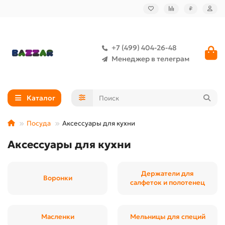
₽
+7 (499) 404-26-48
Менеджер в телеграм
Каталог
Посуда
Аксессуары для кухни
Аксессуары для кухни
Держатели для
Воронки
салфеток и полотенец
Масленки
Мельницы для специй