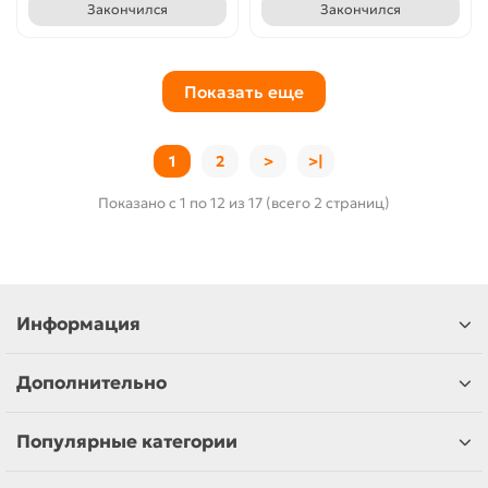
Закончился
Закончился
Показать еще
1
2
>
>|
Показано с 1 по 12 из 17 (всего 2 страниц)
Информация
Дополнительно
Популярные категории