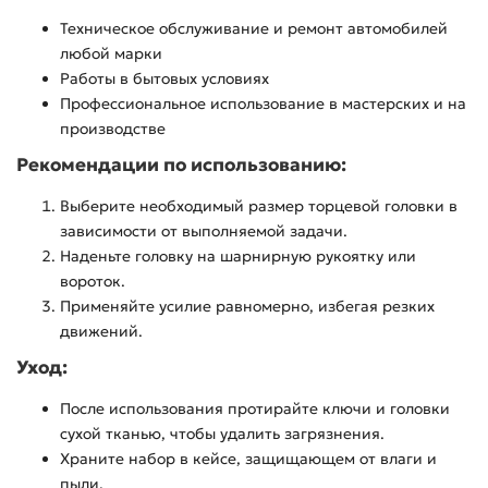
Техническое обслуживание и ремонт автомобилей
любой марки
Работы в бытовых условиях
Профессиональное использование в мастерских и на
производстве
Рекомендации по использованию:
Выберите необходимый размер торцевой головки в
зависимости от выполняемой задачи.
Наденьте головку на шарнирную рукоятку или
вороток.
Применяйте усилие равномерно, избегая резких
движений.
Уход:
После использования протирайте ключи и головки
сухой тканью, чтобы удалить загрязнения.
Храните набор в кейсе, защищающем от влаги и
пыли.