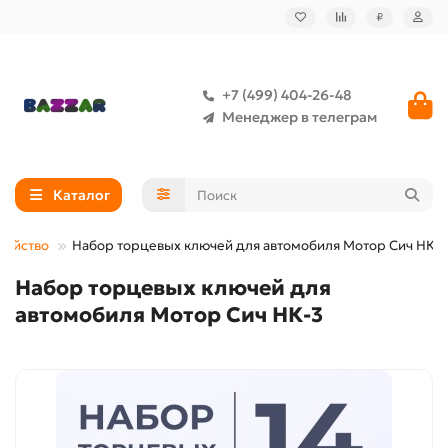
₽
+7 (499) 404-26-48
Менеджер в телеграм
Каталог
зяйство
Набор торцевых ключей для автомобиля Мотор Сич НК-3
Набор торцевых ключей для
автомобиля Мотор Сич НК-3