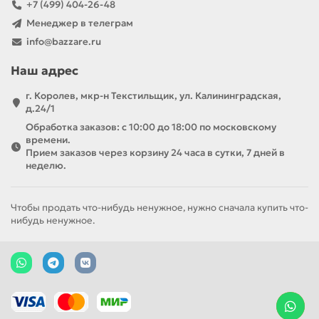
+7 (499) 404-26-48
Менеджер в телеграм
info@bazzare.ru
Наш адрес
г. Королев, мкр-н Текстильщик, ул. Калининградская,
д.24/1
Обработка заказов: с 10:00 до 18:00 по московскому
времени.
Прием заказов через корзину 24 часа в сутки, 7 дней в
неделю.
Чтобы продать что-нибудь ненужное, нужно сначала купить что-
нибудь ненужное.