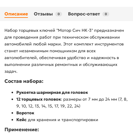
Описание
Отзывы
Вопрос-ответ
0
0
Набор торцевых ключей "Мотор Сич НК-3" предназначен
для проведения работ при техническом обслуживании
автомобилей любой марки. Этот комплект инструментов
станет незаменимым помощником для всех
автолюбителей, обеспечивая удобство и надежность в
выполнении различных ремонтных и обслуживающих
задач.
Состав набора:
Рукоятка шарнирная для головок
12 торцевых головок
: размеры от 7 мм до 24 мм (7, 8,
9, 10, 12, 13, 14, 15, 17, 19, 22, 24)
Вороток
Кейс
для хранения и транспортировки
Применение: