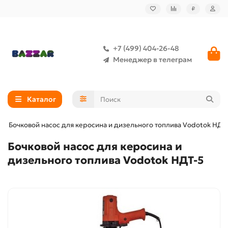
₽
+7 (499) 404-26-48
Менеджер в телеграм
Каталог
Бочковой насос для керосина и дизельного топлива Vodotok НДТ
Бочковой насос для керосина и
дизельного топлива Vodotok НДТ-5