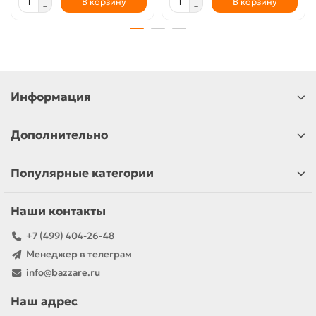
В корзину
В корзину
Информация
Дополнительно
Популярные категории
Наши контакты
+7 (499) 404-26-48
Менеджер в телеграм
info@bazzare.ru
Наш адрес