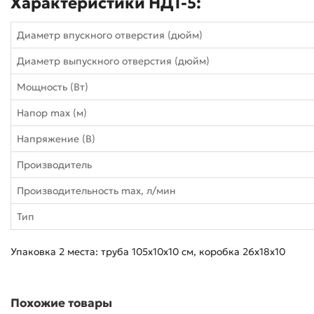
Характеристики НДТ-5:
Диаметр впускного отверстия (дюйм)
Диаметр выпускного отверстия (дюйм)
Мощность (Вт)
Напор max (м)
Напряжение (В)
Производитель
Производительность max, л/мин
Тип
Упаковка 2 места: труба 105x10x10 см, коробка 26x18x10
Похожие товары