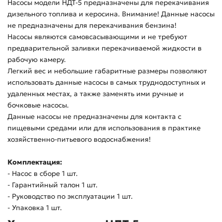
Насосы модели НДТ-5 предназначены для перекачивания
дизельного топлива и керосина. Внимание! Данные насосы
не предназначены для перекачивания бензина!
Насосы являются самовсасывающими и не требуют
предварительной заливки перекачиваемой жидкости в
рабочую камеру.
Легкий вес и небольшие габаритные размеры позволяют
использовать данные насосы в самых труднодоступных и
удаленных местах, а также заменять ими ручные и
бочковые насосы.
Данные насосы не предназначены для контакта с
пищевыми средами или для использования в практике
хозяйственно-питьевого водоснабжения!
Комплектация:
- Насос в сборе 1 шт.
- Гарантийный талон 1 шт.
- Руководство по эксплуатации 1 шт.
- Упаковка 1 шт.