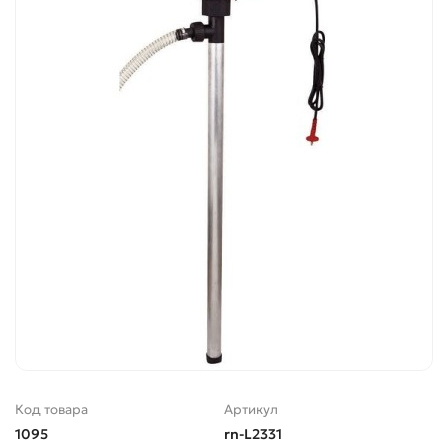
Код товара
Артикул
1095
rn-L2331