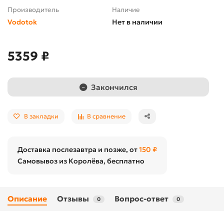
Производитель
Наличие
Vodotok
Нет в наличии
5359 ₽
Закончился
В закладки
В сравнение
Доставка послезавтра и позже, от
150 ₽
Самовывоз из Королёва, бесплатно
Описание
Отзывы
Вопрос-ответ
0
0