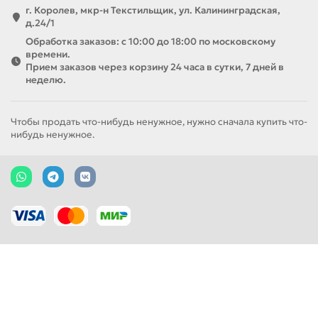
г. Королев, мкр-н Текстильщик, ул. Калининградская,
д.24/1
Обработка заказов: с 10:00 до 18:00 по московскому
времени.
Прием заказов через корзину 24 часа в сутки, 7 дней в
неделю.
Чтобы продать что-нибудь ненужное, нужно сначала купить что-
нибудь ненужное.