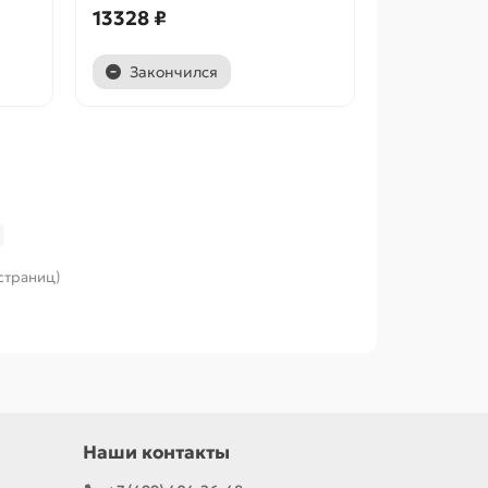
13328 ₽
Закончился
 страниц)
Наши контакты