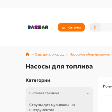
Каталог
Сад, дача, огород
Насосное оборудование
Насосы для топлива
Категории
По у
Бытовая техника
Струны для музыкальных
инструментов