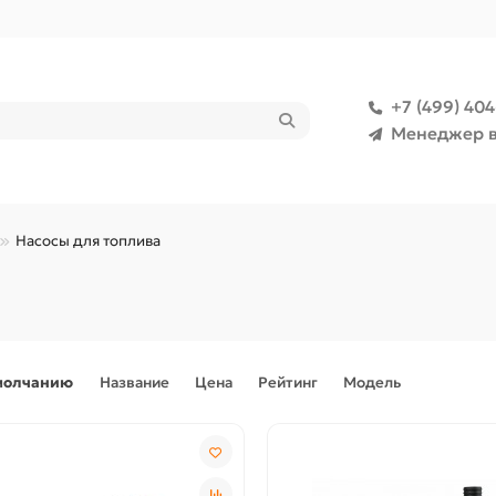
+7 (499) 40
Менеджер в
Насосы для топлива
молчанию
Название
Цена
Рейтинг
Модель