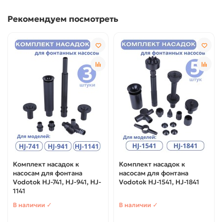
Рекомендуем посмотреть
Комплект насадок к
Комплект насадок к
насосам для фонтана
насосам для фонтана
Vodotok HJ-741, HJ-941, HJ-
Vodotok HJ-1541, HJ-1841
1141
В наличии ✓
В наличии ✓