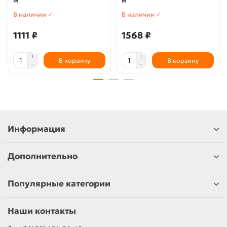
м
м
В наличии ✓
В наличии ✓
1111 ₽
1568 ₽
В корзину
В корзину
Информация
Дополнительно
Популярные категории
Наши контакты