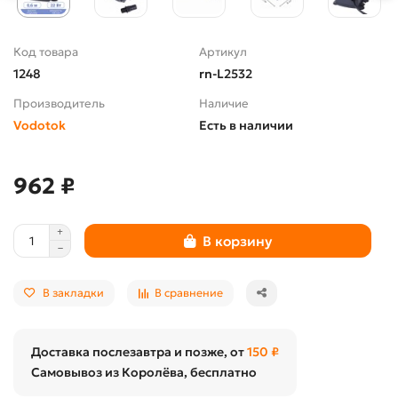
Код товара
Артикул
1248
rn-L2532
Производитель
Наличие
Vodotok
Есть в наличии
962 ₽
В корзину
В закладки
В сравнение
Доставка послезавтра и позже, от
150 ₽
Самовывоз из Королёва, бесплатно