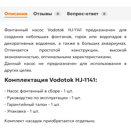
Описание
Отзывы
Вопрос-ответ
0
0
Фонтанный насос Vodotok HJ-1141 предназначен для
создания небольших фонтанов, горок или водопадов в
декоративных водоемах, а также в больших аквариумах.
Отличается простотой конструкции, высокой
экономичностью, оптимальными характеристиками.
Данный насос не предназначен для использования в
других целях.
Комплектация Vodotok HJ-1141:
- Насос фонтанный в сборе - 1 шт.
- Руководство по эксплуатации - 1 шт.
- Гарантийный талон - 1 шт.
- Упаковка - 1 шт.
Комплект насадок приобретается отдельно.