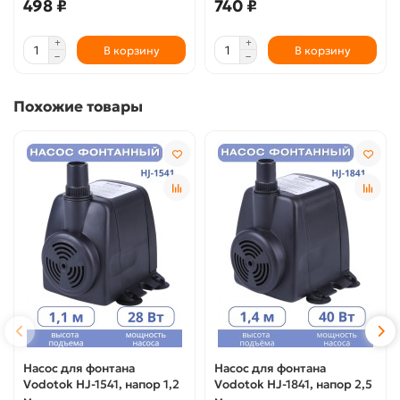
498 ₽
740 ₽
В корзину
В корзину
Похожие товары
Насос для фонтана
Насос для фонтана
Vodotok HJ-1541, напор 1,2
Vodotok HJ-1841, напор 2,5