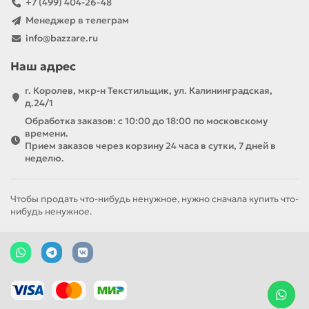
+7 (499) 404-26-48
Менеджер в телеграм
info@bazzare.ru
Наш адрес
г. Королев, мкр-н Текстильщик, ул. Калининградская,
д.24/1
Обработка заказов: с 10:00 до 18:00 по московскому
времени.
Прием заказов через корзину 24 часа в сутки, 7 дней в
неделю.
Чтобы продать что-нибудь ненужное, нужно сначала купить что-
нибудь ненужное.