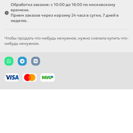
Обработка заказов: с 10:00 до 18:00 по московскому
времени.
Прием заказов через корзину 24 часа в сутки, 7 дней в
неделю.
Чтобы продать что-нибудь ненужное, нужно сначала купить что-
нибудь ненужное.