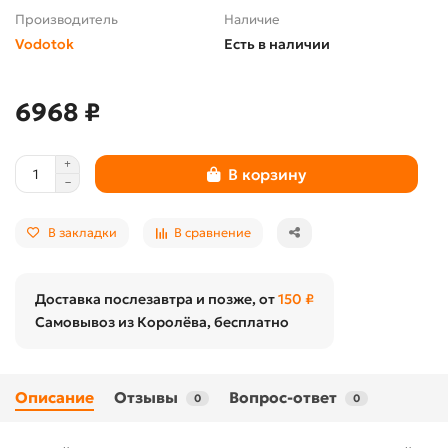
Производитель
Наличие
Vodotok
Есть в наличии
6968 ₽
В корзину
В закладки
В сравнение
Доставка послезавтра и позже, от
150 ₽
Самовывоз из Королёва, бесплатно
Описание
Отзывы
Вопрос-ответ
0
0