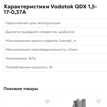
Характеристики Vodotok QDX 1,5-
17-0,37А
Гарантийный срок эксплуатации
Диаметр выходного отверстия, дюйм/мм
Максимальная высота подъема (напор), м
Максимальная производительность, л/мин
Напряжение, В/Гц
Потребляемая мощность, Вт
Похожие товары