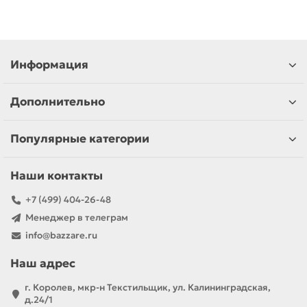
Информация
Дополнительно
Популярные категории
Наши контакты
+7 (499) 404-26-48
Менеджер в телеграм
info@bazzare.ru
Наш адрес
г. Королев, мкр-н Текстильщик, ул. Калининградская,
д.24/1