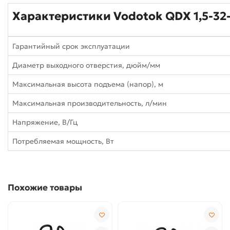
Характеристики Vodotok QDX 1,5-32
Гарантийный срок эксплуатации
Диаметр выходного отверстия, дюйм/мм
Максимальная высота подъема (напор), м
Максимальная производительность, л/мин
Напряжение, В/Гц
Потребляемая мощность, Вт
Похожие товары