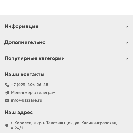
Информация
Дополнительно
Популярные категории
Наши контакты
+7 (499) 404-26-48
Менеджер в телеграм
info@bazzare.ru
Наш адрес
г. Королев, мкр-н Текстильщик, ул. Калининградская,
д.24/1