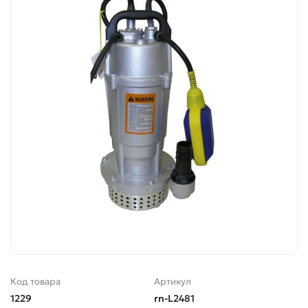
Код товара
Артикул
1229
rn-L2481