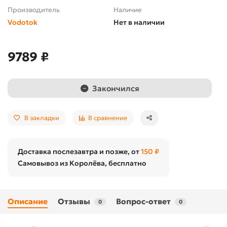
Производитель
Наличие
Vodotok
Нет в наличии
9789 ₽
Закончился
В закладки
В сравнение
Доставка послезавтра и позже, от
150 ₽
Самовывоз из Королёва, бесплатно
Описание
Отзывы
Вопрос-ответ
0
0