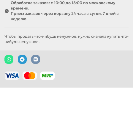
Обработка заказов: с 10:00 до 18:00 по московскому
времени.
Прием заказов через корзину 24 часа в сутки, 7 дней в
неделю.
Чтобы продать что-нибудь ненужное, нужно сначала купить что-
нибудь ненужное.