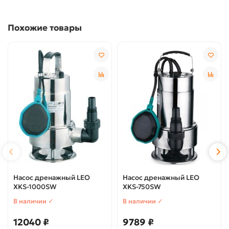
Похожие товары
Насос дренажный LEO
Насос дренажный LEO
XKS-1000SW
XKS-750SW
В наличии ✓
В наличии ✓
12040 ₽
9789 ₽