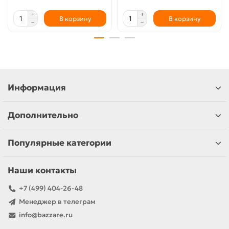
В корзину
В корзину
Информация
Дополнительно
Популярные категории
Наши контакты
+7 (499) 404-26-48
Менеджер в телеграм
info@bazzare.ru