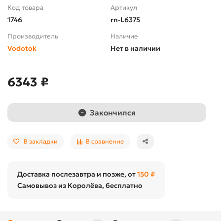
Код товара
Артикул
1746
rn-L6375
Производитель
Наличие
Vodotok
Нет в наличии
6343 ₽
Закончился
В закладки
В сравнение
Доставка послезавтра и позже, от
150 ₽
Самовывоз из Королёва, бесплатно