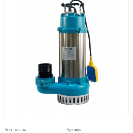
Код товара
Артикул