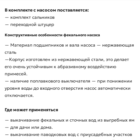
В комплекте с насосом поставляется:
— комплект сальников
— переходной штуцер
Конструктивные особенности фекального насоса
— Материал подшипников и вала насоса — нержавеющая
сталь
—Корпус изготовлен из нержавеющей стали, это делает
его очень устойчивым к абразивному воздействию
примесей.
— наличие поплавкового выключателя — при понижении
уровня воды до входного отверстия насос автоматически
отключается.
Где может применяться
— выкачивание фекальных и сточных вод из выгребных ям
— для дачи или дома.
— выкачивание паводковых вод с приусадебных участков