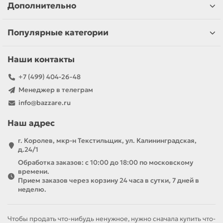
Дополнительно
Популярные категории
Наши контакты
+7 (499) 404-26-48
Менеджер в телеграм
info@bazzare.ru
Наш адрес
г. Королев, мкр-н Текстильщик, ул. Калининградская,
д.24/1
Обработка заказов: с 10:00 до 18:00 по московскому
времени.
Прием заказов через корзину 24 часа в сутки, 7 дней в
неделю.
Чтобы продать что-нибудь ненужное, нужно сначала купить что-