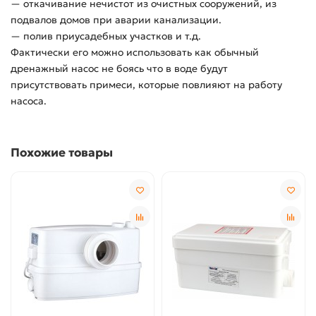
— откачивание нечистот из очистных сооружений, из
подвалов домов при аварии канализации.
— полив приусадебных участков и т.д.
Фактически его можно использовать как обычный
дренажный насос не боясь что в воде будут
присутствовать примеси, которые повлияют на работу
насоса.
Похожие товары