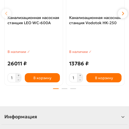
Канализационная насосная
Канализационная насосная
станция LEO WC-600A
станция Vodotok НК-250
В наличии ✓
В наличии ✓
26011 ₽
13786 ₽
В корзину
В корзину
Информация