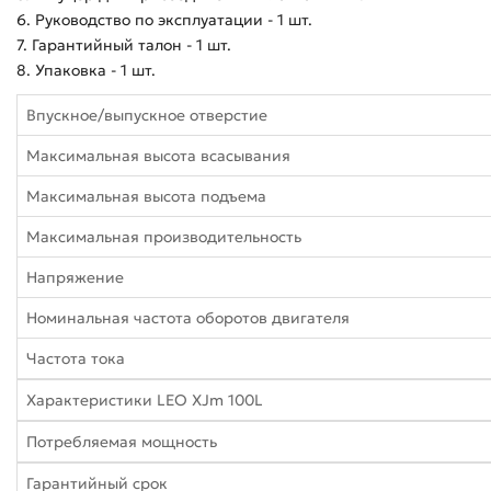
6. Руководство по эксплуатации - 1 шт.
7. Гарантийный талон - 1 шт.
8. Упаковка - 1 шт.
Впускное/выпускное отверстие
Максимальная высота всасывания
Максимальная высота подъема
Максимальная производительность
Напряжение
Номинальная частота оборотов двигателя
Частота тока
Характеристики LEO XJm 100L
Потребляемая мощность
Гарантийный срок