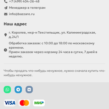
+7 (499) 404-26-48
Менеджер в телеграм
info@bazzare.ru
Наш адрес
г. Королев, мкр-н Текстильщик, ул. Калининградская,
д.24/1
Обработка заказов: с 10:00 до 18:00 по московскому
времени.
Прием заказов через корзину 24 часа в сутки, 7 дней в
неделю.
Чтобы продать что-нибудь ненужное, нужно сначала купить что-
нибудь ненужное.