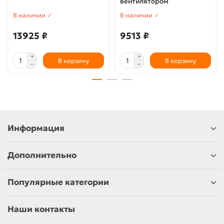
вентилятором
В наличии ✓
В наличии ✓
13925 ₽
9513 ₽
В корзину
В корзину
Информация
Дополнительно
Популярные категории
Наши контакты