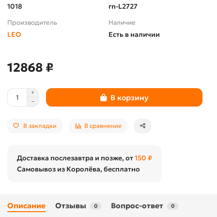
1018
rn-L2727
Производитель
Наличие
LEO
Есть в наличии
12868 ₽
В корзину
В закладки
В сравнение
Доставка послезавтра и позже, от
150 ₽
Самовывоз из Королёва, бесплатно
Описание
Отзывы
Вопрос-ответ
0
0