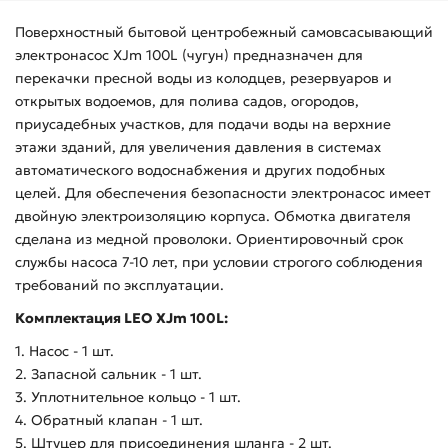
Поверхностный бытовой центробежный самовсасывающий
электронасос XJm 100L (чугун) предназначен для
перекачки пресной воды из колодцев, резервуаров и
открытых водоемов, для полива садов, огородов,
приусадебных участков, для подачи воды на верхние
этажи зданий, для увеличения давления в системах
автоматического водоснабжения и других подобных
целей. Для обеспечения безопасности электронасос имеет
двойную электроизоляцию корпуса. Обмотка двигателя
сделана из медной проволоки. Ориентировочный срок
службы насоса 7-10 лет, при условии строгого соблюдения
требований по эксплуатации.
Комплектация LEO XJm 100L:
1. Насос - 1 шт.
2. Запасной сальник - 1 шт.
3. Уплотнительное кольцо - 1 шт.
4. Обратный клапан - 1 шт.
5. Штуцер для присоединения шланга - 2 шт.