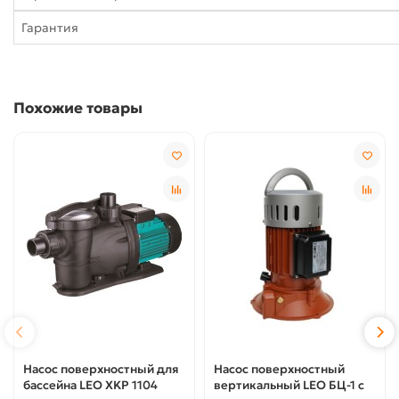
Гарантия
Похожие товары
Насос поверхностный для
Насос поверхностный
бассейна LEO XKP 1104
вертикальный LEO БЦ-1 с