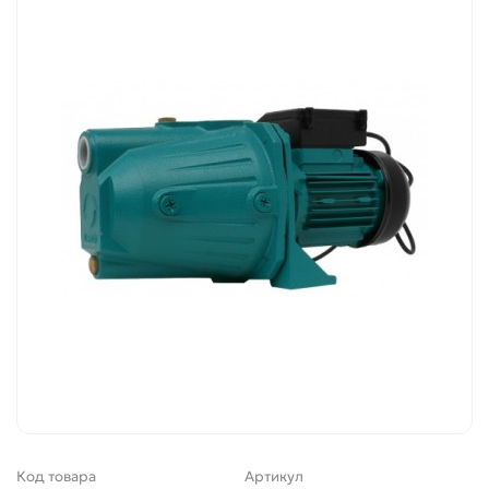
Код товара
Артикул