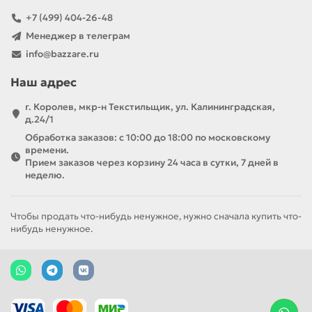
+7 (499) 404-26-48
Менеджер в телеграм
info@bazzare.ru
Наш адрес
г. Королев, мкр-н Текстильщик, ул. Калининградская,
д.24/1
Обработка заказов: с 10:00 до 18:00 по московскому
времени.
Прием заказов через корзину 24 часа в сутки, 7 дней в
неделю.
Чтобы продать что-нибудь ненужное, нужно сначала купить что-
нибудь ненужное.