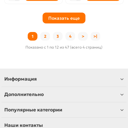
Показать еще
1
2
3
4
>
>|
Показано с 1 по 12 из 47 (всего 4 страниц)
Информация
Дополнительно
Популярные категории
Наши контакты