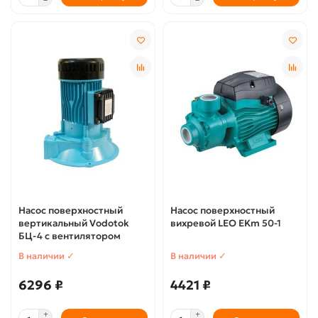
Насос поверхностный
Насос поверхностный
вертикальный Vodotok
вихревой LEO EKm 50-1
БЦ-4 с вентилятором
В наличии ✓
В наличии ✓
6296 ₽
4421 ₽