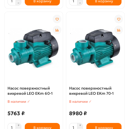
В корзину
В корзину
Насос поверхностный
Насос поверхностный
вихревой LEO EKm 60-1
вихревой LEO EKm 70-1
В наличии ✓
В наличии ✓
5763 ₽
8980 ₽
В корзину
В корзину