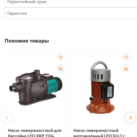
Гарантийный срок
Гарантия
Похожие товары
Насос поверхностный для
Насос поверхностный
бассейна LEO XKP 1104
вертикальный LEO БЦ-1 с