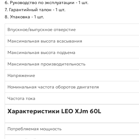
6. Руководство по эксплуатации - 1 шт.
7. Гарантийный талон - 1 шт.
8. Упаковка - 1 шт.
Впускное/выпускное отверстие
Максимальная высота всасывания
Максимальная высота подъема
Максимальная производительность
Напряжение
Номинальная частота оборотов двигателя
Частота тока
Характеристики LEO XJm 60L
Потребляемая мощность