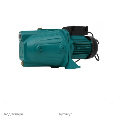
Код товара
Артикул