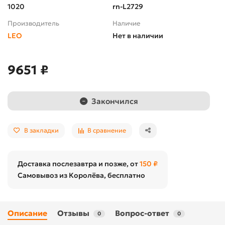
1020
rn-L2729
Производитель
Наличие
LEO
Нет в наличии
9651 ₽
Закончился
В закладки
В сравнение
Доставка послезавтра и позже, от
150 ₽
Самовывоз из Королёва, бесплатно
Описание
Отзывы
Вопрос-ответ
0
0