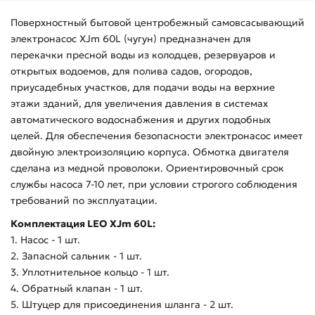
Поверхностный бытовой центробежный самовсасывающий
электронасос XJm 60L (чугун) предназначен для
перекачки пресной воды из колодцев, резервуаров и
открытых водоемов, для полива садов, огородов,
приусадебных участков, для подачи воды на верхние
этажи зданий, для увеличения давления в системах
автоматического водоснабжения и других подобных
целей. Для обеспечения безопасности электронасос имеет
двойную электроизоляцию корпуса. Обмотка двигателя
сделана из медной проволоки. Ориентировочный срок
службы насоса 7-10 лет, при условии строгого соблюдения
требований по эксплуатации.
Комплектация LEO XJm 60L:
1. Насос - 1 шт.
2. Запасной сальник - 1 шт.
3. Уплотнительное кольцо - 1 шт.
4. Обратный клапан - 1 шт.
5. Штуцер для присоединения шланга - 2 шт.