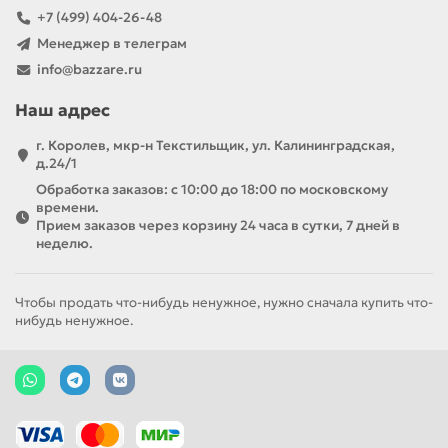
+7 (499) 404-26-48
Менеджер в телеграм
info@bazzare.ru
Наш адрес
г. Королев, мкр-н Текстильщик, ул. Калининградская,
д.24/1
Обработка заказов: с 10:00 до 18:00 по московскому
времени.
Прием заказов через корзину 24 часа в сутки, 7 дней в
неделю.
Чтобы продать что-нибудь ненужное, нужно сначала купить что-
нибудь ненужное.