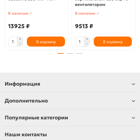
вентилятором
В наличии ✓
В наличии ✓
13925 ₽
9513 ₽
В корзину
В корзину
Информация
Дополнительно
Популярные категории
Наши контакты