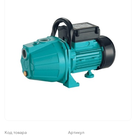
Код товара
Артикул