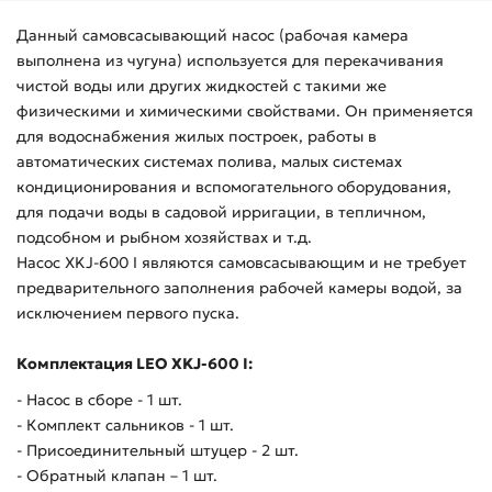
Данный самовсасывающий насос (рабочая камера
выполнена из чугуна) используется для перекачивания
чистой воды или других жидкостей с такими же
физическими и химическими свойствами. Он применяется
для водоснабжения жилых построек, работы в
автоматических системах полива, малых системах
кондиционирования и вспомогательного оборудования,
для подачи воды в садовой ирригации, в тепличном,
подсобном и рыбном хозяйствах и т.д.
Насос XKJ-600 I являются самовсасывающим и не требует
предварительного заполнения рабочей камеры водой, за
исключением первого пуска.
Комплектация LEO XKJ-600 I:
- Насос в сборе - 1 шт.
- Комплект сальников - 1 шт.
- Присоединительный штуцер - 2 шт.
- Обратный клапан – 1 шт.