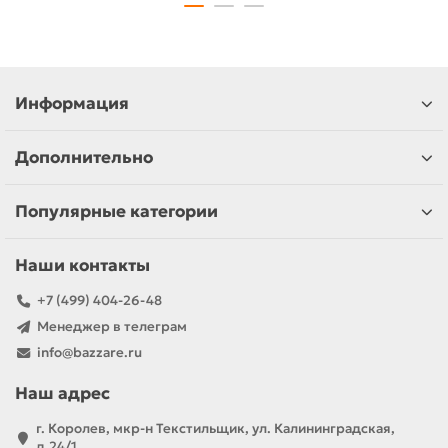
Информация
Дополнительно
Популярные категории
Наши контакты
+7 (499) 404-26-48
Менеджер в телеграм
info@bazzare.ru
Наш адрес
г. Королев, мкр-н Текстильщик, ул. Калининградская,
д.24/1