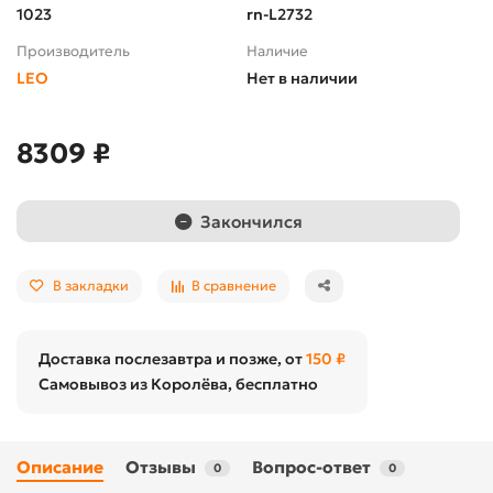
1023
rn-L2732
Производитель
Наличие
LEO
Нет в наличии
8309 ₽
Закончился
В закладки
В сравнение
Доставка послезавтра и позже, от
150 ₽
Самовывоз из Королёва, бесплатно
Описание
Отзывы
Вопрос-ответ
0
0