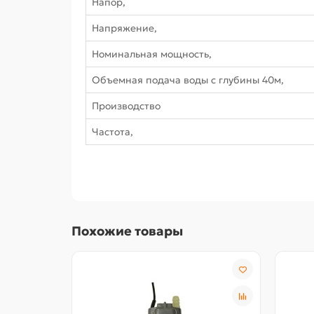
Напор,
Напряжение,
Номинальная мощность,
Объемная подача воды с глубины 40м,
Производство
Частота,
Похожие товары