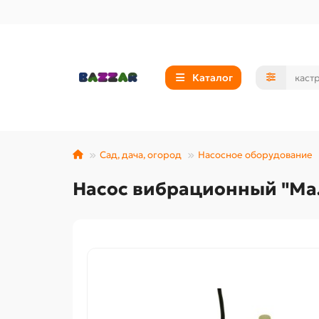
Каталог
Сад, дача, огород
Насосное оборудование
Насос вибрационный "Мал