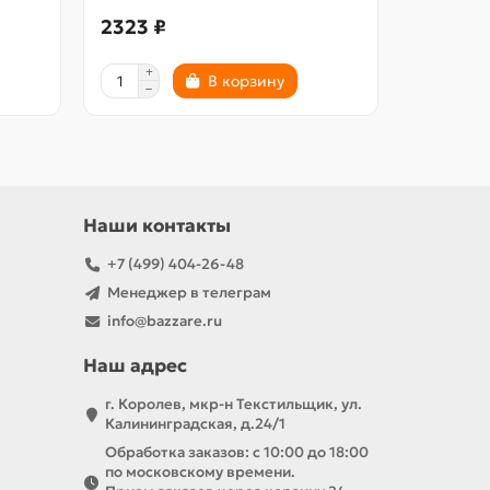
2323 ₽
2650 ₽
В корзину
Наши контакты
+7 (499) 404-26-48
Менеджер в телеграм
info@bazzare.ru
Наш адрес
г. Королев, мкр-н Текстильщик, ул.
Калининградская, д.24/1
Обработка заказов: с 10:00 до 18:00
по московскому времени.