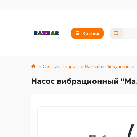
Каталог
Сад, дача, огород
Насосное оборудование
Насос вибрационный "Мал