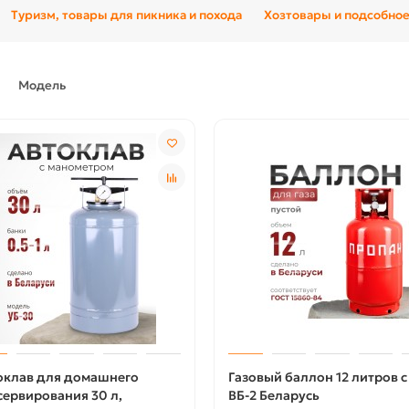
Туризм, товары для пикника и похода
Хозтовары и подсобное
Модель
оклав для домашнего
Газовый баллон 12 литров с
сервирования 30 л,
ВБ-2 Беларусь