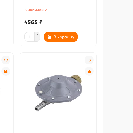
В наличии ✓
4565 ₽
В корзину