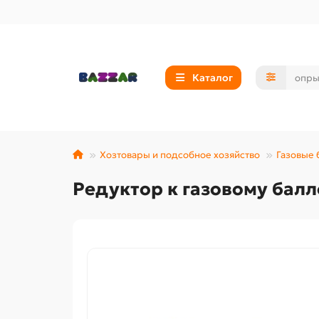
Каталог
Хозтовары и подсобное хозяйство
Газовые
Редуктор к газовому балл