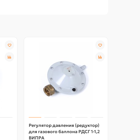
Регулятор давления (редуктор)
для газового баллона РДСГ 1-1,2
ВИПРА