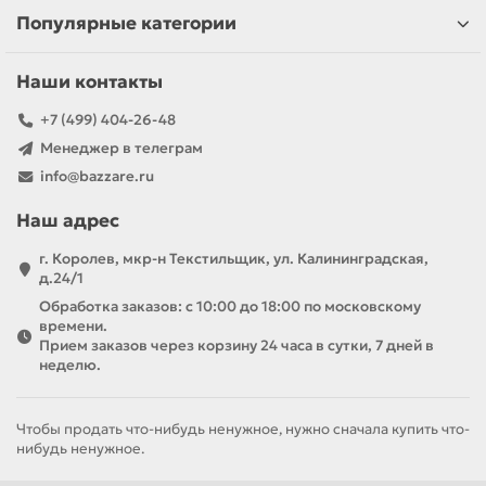
Популярные категории
Наши контакты
+7 (499) 404-26-48
Менеджер в телеграм
info@bazzare.ru
Наш адрес
г. Королев, мкр-н Текстильщик, ул. Калининградская,
д.24/1
Обработка заказов: с 10:00 до 18:00 по московскому
времени.
Прием заказов через корзину 24 часа в сутки, 7 дней в
неделю.
Чтобы продать что-нибудь ненужное, нужно сначала купить что-
нибудь ненужное.