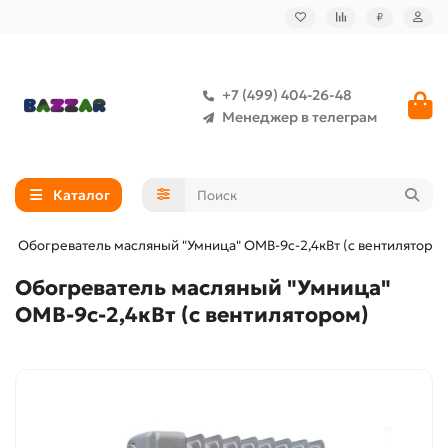
₽
+7 (499) 404-26-48
Менеджер в телеграм
Каталог
Обогреватель масляный "Умница" ОМВ-9с-2,4кВт (с вентиляторо
Обогреватель масляный "Умница"
ОМВ-9с-2,4кВт (с вентилятором)