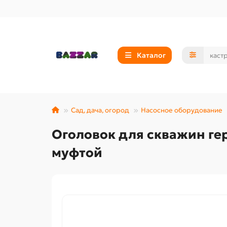
Каталог
Сад, дача, огород
Насосное оборудование
Оголовок для скважин ге
муфтой